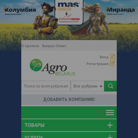
О проекте
Вопрос-Ответ
Вход
Регистрация
Все рубрики
ДОБАВИТЬ КОМПАНИЮ
ТОВАРЫ
УСЛУГИ