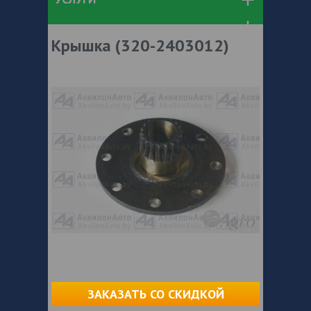
Крышка (320-2403012)
ЗАКАЗАТЬ СО СКИДКОЙ