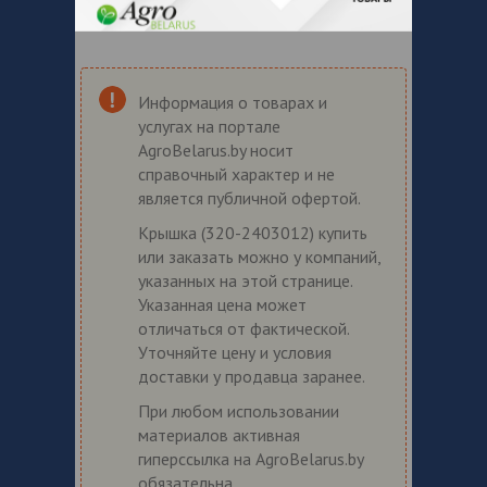
Информация о товарах и
услугах на портале
AgroBelarus.by носит
справочный характер и не
является публичной офертой.
Крышка (320-2403012) купить
или заказать можно у компаний,
указанных на этой странице.
Указанная цена может
отличаться от фактической.
Уточняйте цену и условия
доставки у продавца заранее.
При любом использовании
материалов активная
гиперссылка на AgroBelarus.by
обязательна.