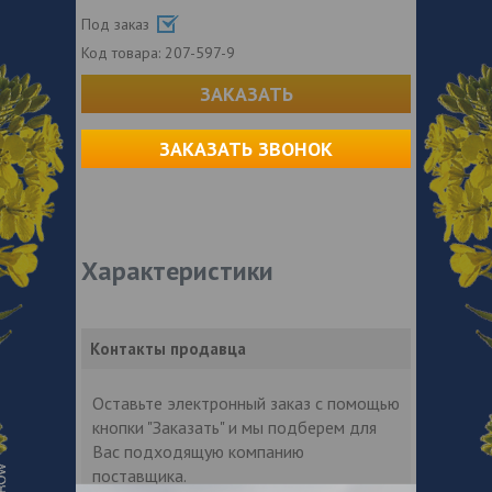
Под заказ
Код товара:
207-597-9
ЗАКАЗАТЬ
ЗАКАЗАТЬ ЗВОНОК
Характеристики
Контакты продавца
Оставьте электронный заказ с помощью
кнопки "Заказать" и мы подберем для
Вас подходящую компанию
поставщика.