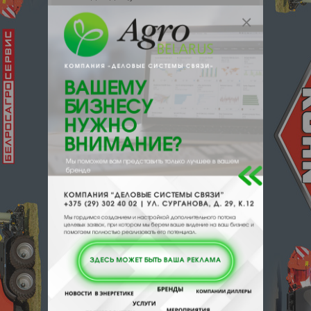
поставщика.