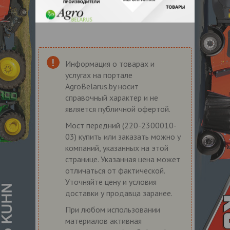
Информация о товарах и
услугах на портале
AgroBelarus.by носит
справочный характер и не
является публичной офертой.
Мост передний (220-2300010-
03) купить или заказать можно у
компаний, указанных на этой
странице. Указанная цена может
отличаться от фактической.
Уточняйте цену и условия
доставки у продавца заранее.
При любом использовании
материалов активная