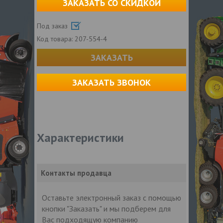
ЗАКАЗАТЬ СО СКИДКОЙ
Под заказ
Код товара:
207-554-4
ЗАКАЗАТЬ
ЗАКАЗАТЬ ЗВОНОК
Характеристики
Контакты продавца
Оставьте электронный заказ с помощью
кнопки "Заказать" и мы подберем для
Вас подходящую компанию