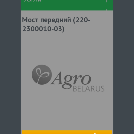
Мост передний (220-
2300010-03)