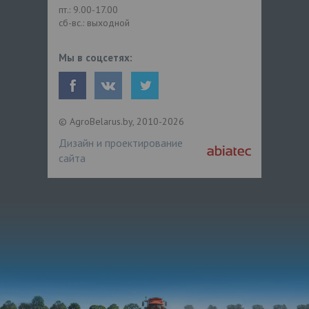
пт.: 9.00-17.00
сб-вс.: выходной
Мы в соцсетях:
© AgroBelarus.by, 2010-2026
Дизайн и проектирование
сайта