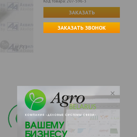
Код товара:
207-596-3
ЗАКАЗАТЬ
ЗАКАЗАТЬ ЗВОНОК