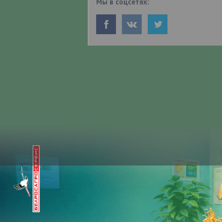
Мы в соцсетях: