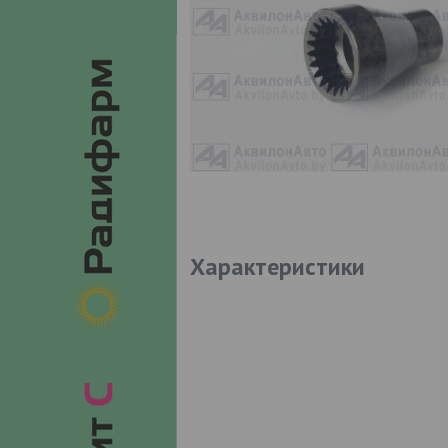
Характеристики