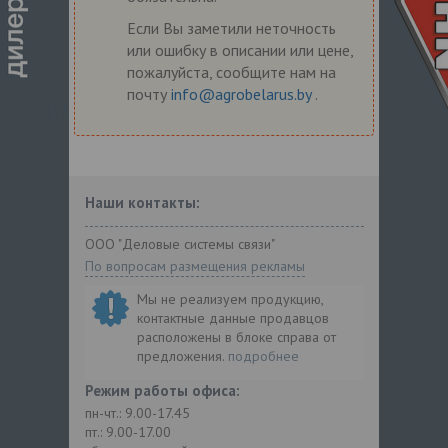
Если Вы заметили неточность
или ошибку в описании или цене,
пожалуйста, сообщите нам на
почту
info@agrobelarus.by
.
Наши контакты:
ООО "Деловые системы связи"
По вопросам размещения рекламы
Мы не реализуем продукцию,
контактные данные продавцов
расположены в блоке справа от
предложения.
подробнее
Режим работы офиса:
пн-чт.: 9.00-17.45
пт.: 9.00-17.00