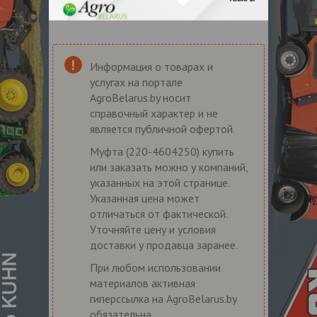
Информация о товарах и
услугах на портале
AgroBelarus.by носит
справочный характер и не
является публичной офертой.
Муфта (220-4604250) купить
или заказать можно у компаний,
указанных на этой странице.
Указанная цена может
отличаться от фактической.
Уточняйте цену и условия
доставки у продавца заранее.
При любом использовании
материалов активная
гиперссылка на AgroBelarus.by
обязательна.