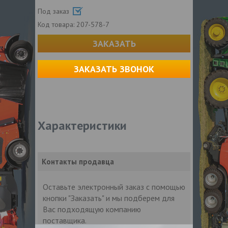
Под заказ
Код товара:
207-578-7
ЗАКАЗАТЬ
ЗАКАЗАТЬ ЗВОНОК
Характеристики
Контакты продавца
Оставьте электронный заказ с помощью
кнопки "Заказать" и мы подберем для
Вас подходящую компанию
поставщика.