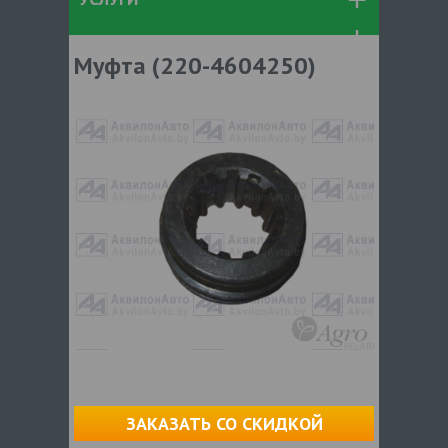
Муфта (220-4604250)
ЗАКАЗАТЬ СО СКИДКОЙ