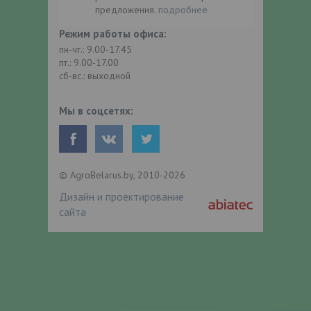
предложения.
подробнее
Режим работы офиса:
пн-чт.: 9.00-17.45
пт.: 9.00-17.00
сб-вс.: выходной
Мы в соцсетях:
© AgroBelarus.by, 2010-2026
Дизайн и проектирование
сайта