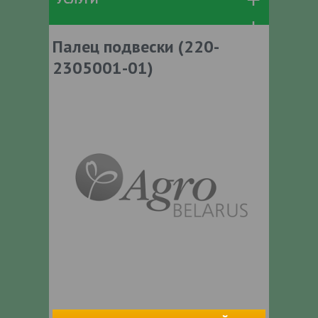
Палец подвески (220-
2305001-01)