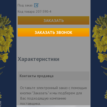
Под заказ
Код товара:
207-590-4
ЗАКАЗАТЬ
ЗАКАЗАТЬ ЗВОНОК
Характеристики
Контакты продавца
Оставьте электронный заказ с помощью
кнопки "Заказать" и мы подберем для
Вас подходящую компанию
поставщика.