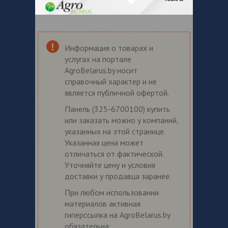
Информация о товарах и
услугах на портале
AgroBelarus.by носит
справочный характер и не
является публичной офертой.
Панель (325-6700100) купить
или заказать можно у компаний,
указанных на этой странице.
Указанная цена может
отличаться от фактической.
Уточняйте цену и условия
доставки у продавца заранее.
При любом использовании
материалов активная
гиперссылка на AgroBelarus.by
обязательна.