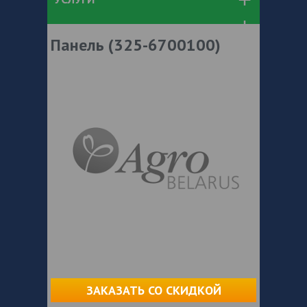
Панель (325-6700100)
ЗАКАЗАТЬ СО СКИДКОЙ