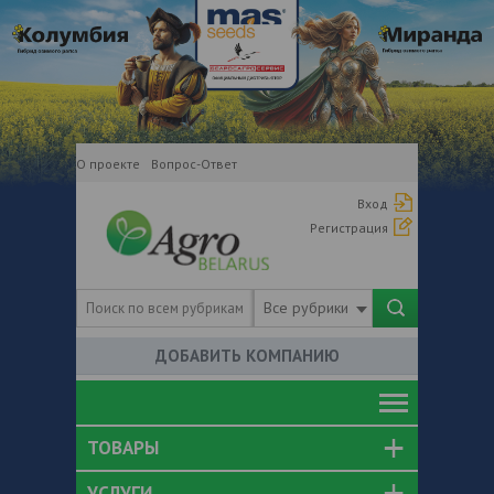
О проекте
Вопрос-Ответ
Вход
Регистрация
Все рубрики
ДОБАВИТЬ КОМПАНИЮ
ТОВАРЫ
УСЛУГИ