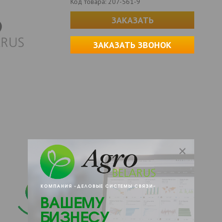
Код товара:
207-561-9
ЗАКАЗАТЬ
ЗАКАЗАТЬ ЗВОНОК