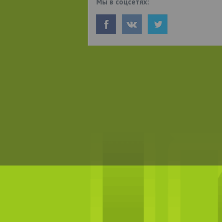
Мы в соцсетях: