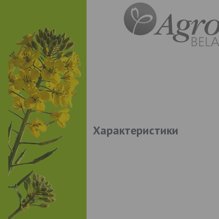
Характеристики