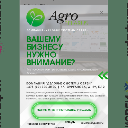
поставщика.