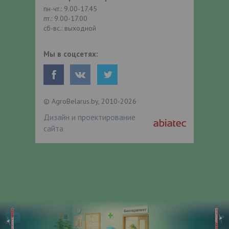
пн-чт.: 9.00-17.45
пт.: 9.00-17.00
сб-вс.: выходной
Мы в соцсетях:
© AgroBelarus.by, 2010-2026
Дизайн и проектирование
сайта