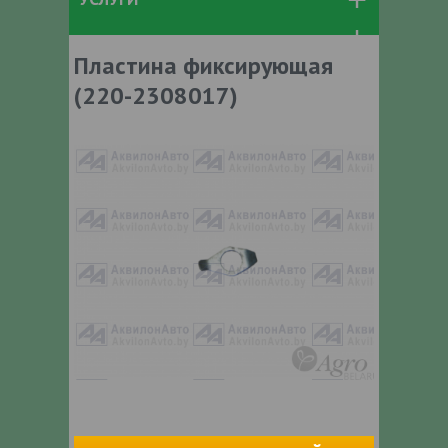
Пластина фиксирующая
(220-2308017)