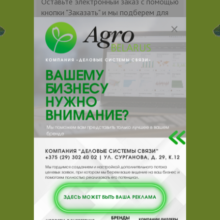
Оставьте электронный заказ с помощью
кнопки "Заказать" и мы подберем для
Вас подходящую компанию
поставщика.