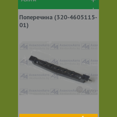
Поперечина (320-4605115-
01)