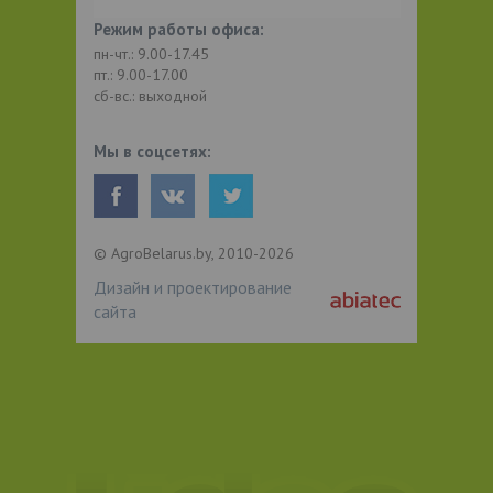
Режим работы офиса:
пн-чт.: 9.00-17.45
пт.: 9.00-17.00
сб-вс.: выходной
Мы в соцсетях:
© AgroBelarus.by, 2010-2026
Дизайн и проектирование
сайта