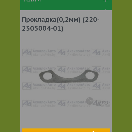
Прокладка(0,2мм) (220-
2305004-01)