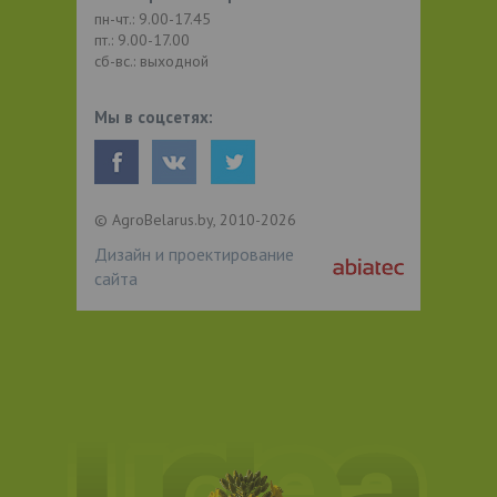
пн-чт.: 9.00-17.45
пт.: 9.00-17.00
сб-вс.: выходной
Мы в соцсетях:
© AgroBelarus.by, 2010-2026
Дизайн и проектирование
сайта