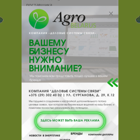
поставщика.