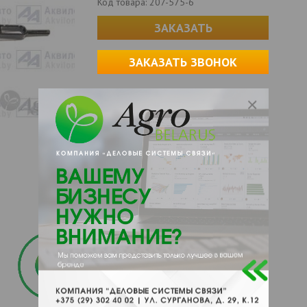
Код товара:
207-575-6
ЗАКАЗАТЬ
ЗАКАЗАТЬ ЗВОНОК