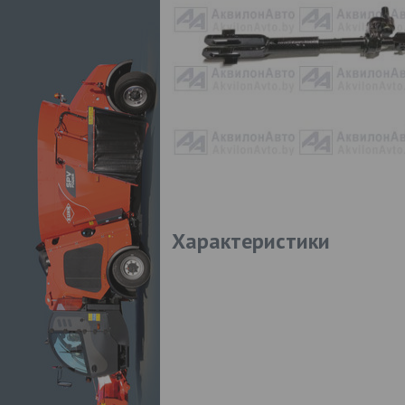
Характеристики