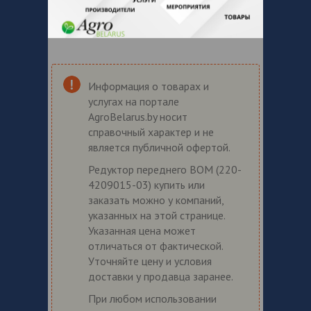
Информация о товарах и
услугах на портале
AgroBelarus.by носит
справочный характер и не
является публичной офертой.
Редуктор переднего ВОМ (220-
4209015-03) купить или
заказать можно у компаний,
указанных на этой странице.
Указанная цена может
отличаться от фактической.
Уточняйте цену и условия
доставки у продавца заранее.
При любом использовании