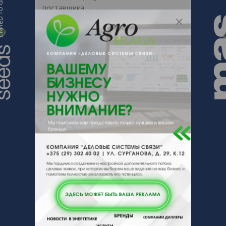
поставщика.