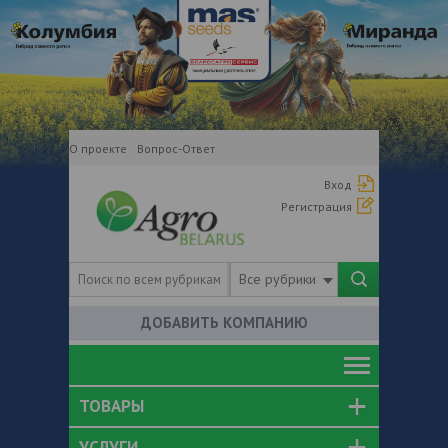
О проекте
Вопрос-Ответ
Вход
Регистрация
Все рубрики
ДОБАВИТЬ КОМПАНИЮ
ТОВАРЫ
УСЛУГИ