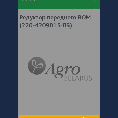
Редуктор переднего ВОМ
(220-4209015-03)