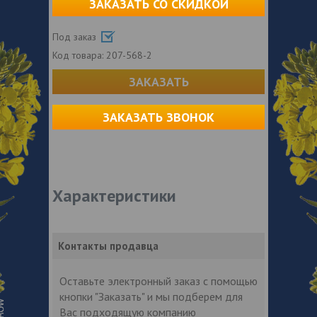
ЗАКАЗАТЬ СО СКИДКОЙ
Под заказ
Код товара:
207-568-2
ЗАКАЗАТЬ
ЗАКАЗАТЬ ЗВОНОК
Характеристики
Контакты продавца
Оставьте электронный заказ с помощью
кнопки "Заказать" и мы подберем для
Вас подходящую компанию