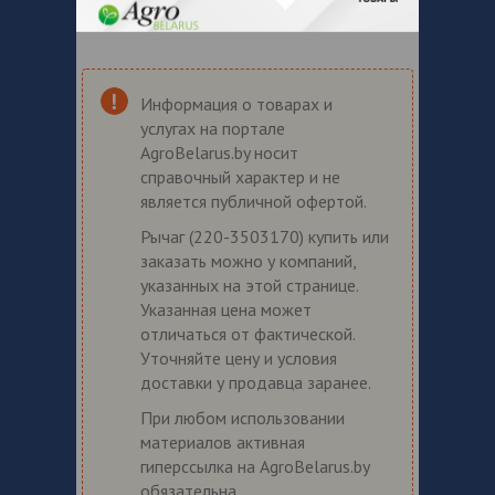
Информация о товарах и
услугах на портале
AgroBelarus.by носит
справочный характер и не
является публичной офертой.
Рычаг (220-3503170) купить или
заказать можно у компаний,
указанных на этой странице.
Указанная цена может
отличаться от фактической.
Уточняйте цену и условия
доставки у продавца заранее.
При любом использовании
материалов активная
гиперссылка на AgroBelarus.by
обязательна.