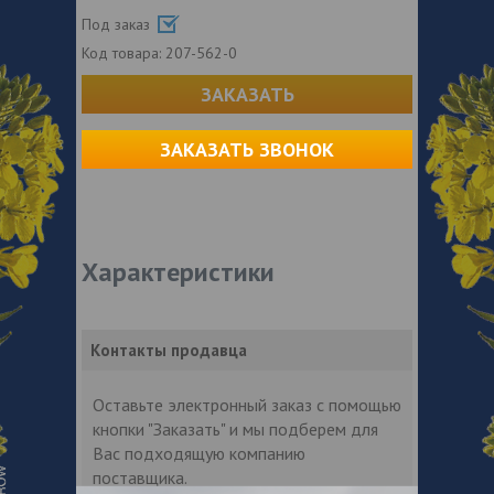
Под заказ
Код товара:
207-562-0
ЗАКАЗАТЬ
ЗАКАЗАТЬ ЗВОНОК
Характеристики
Контакты продавца
Оставьте электронный заказ с помощью
кнопки "Заказать" и мы подберем для
Вас подходящую компанию
поставщика.