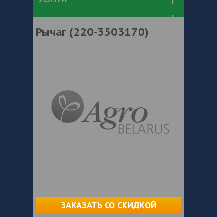
Рычаг (220-3503170)
ЗАКАЗАТЬ СО СКИДКОЙ