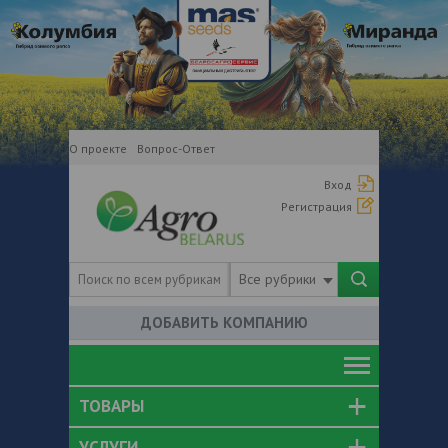
О проекте
Вопрос-Ответ
Вход
Регистрация
Все рубрики
ДОБАВИТЬ КОМПАНИЮ
ТОВАРЫ
УСЛУГИ