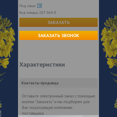
Под заказ
Код товара:
207-564-0
ЗАКАЗАТЬ
ЗАКАЗАТЬ ЗВОНОК
Характеристики
Контакты продавца
Оставьте электронный заказ с помощью
кнопки "Заказать" и мы подберем для
Вас подходящую компанию
поставщика.