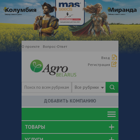
О проекте
Вопрос-Ответ
Вход
Регистрация
Все рубрики
ДОБАВИТЬ КОМПАНИЮ
ТОВАРЫ
УСЛУГИ