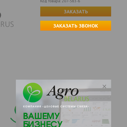
Код товара:
207-583-6
ЗАКАЗАТЬ
ЗАКАЗАТЬ ЗВОНОК