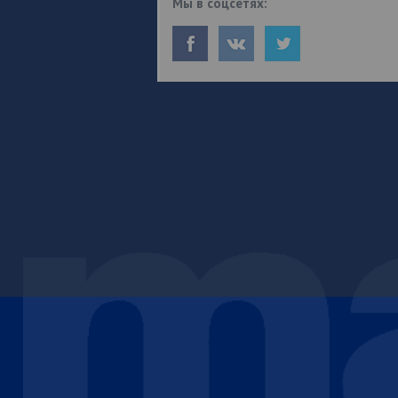
Мы в соцсетях: