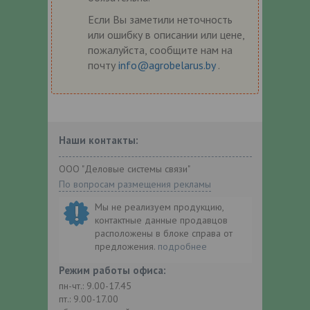
Если Вы заметили неточность
или ошибку в описании или цене,
пожалуйста, сообщите нам на
почту
info@agrobelarus.by
.
Наши контакты:
ООО "Деловые системы связи"
По вопросам размещения рекламы
Мы не реализуем продукцию,
контактные данные продавцов
расположены в блоке справа от
предложения.
подробнее
Режим работы офиса:
пн-чт.: 9.00-17.45
пт.: 9.00-17.00