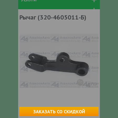
Рычаг (320-4605011-Б)
ЗАКАЗАТЬ СО СКИДКОЙ