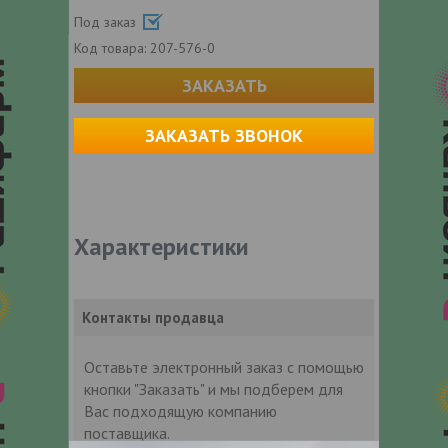
Под заказ
Код товара:
207-576-0
ЗАКАЗАТЬ
ЗАКАЗАТЬ ЗВОНОК
Характеристики
Контакты продавца
Оставьте электронный заказ с помощью
кнопки "Заказать" и мы подберем для
Вас подходящую компанию
поставщика.