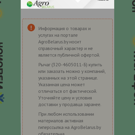
Информация о товарах и
услугах на портале
AgroBelarus.by носит
справочный характер и не
является публичной офертой.
Рычаг (320-4605011-Б) купить
или заказать можно у компаний,
указанных на этой странице.
Указанная цена может
отличаться от фактической.
Уточняйте цену и условия
доставки у продавца заранее.
При любом использовании
материалов активная
гиперссылка на AgroBelarus.by
обязательна.