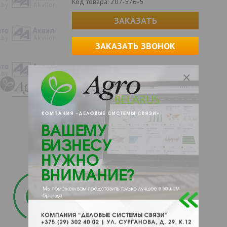
Код товара:
207-576-5
ЗАКАЗАТЬ
ЗАКАЗАТЬ ЗВОНОК