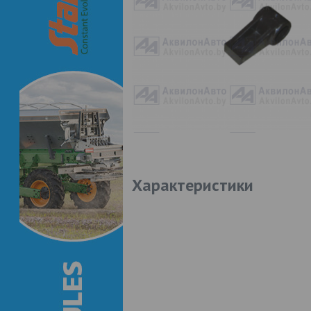
Характеристики