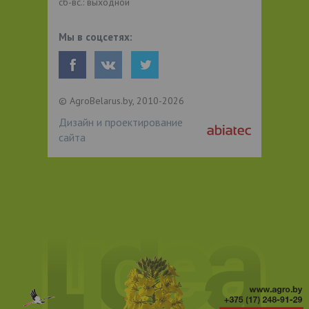
сб-вс.: выходной
Мы в соцсетях:
© AgroBelarus.by, 2010-2026
Дизайн и проектирование
сайта