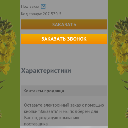
Под заказ
Код товара:
207-570-5
ЗАКАЗАТЬ
ЗАКАЗАТЬ ЗВОНОК
Характеристики
Контакты продавца
Оставьте электронный заказ с помощью
кнопки "Заказать" и мы подберем для
Вас подходящую компанию
поставщика.