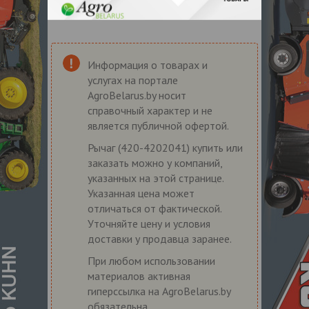
Информация о товарах и
услугах на портале
AgroBelarus.by носит
справочный характер и не
является публичной офертой.
Рычаг (420-4202041) купить или
заказать можно у компаний,
указанных на этой странице.
Указанная цена может
отличаться от фактической.
Уточняйте цену и условия
доставки у продавца заранее.
При любом использовании
материалов активная
гиперссылка на AgroBelarus.by
обязательна.