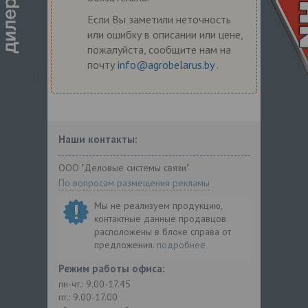
Если Вы заметили неточность
или ошибку в описании или цене,
пожалуйста, сообщите нам на
почту
info@agrobelarus.by
.
Наши контакты:
ООО "Деловые системы связи"
По вопросам размещения рекламы
Мы не реализуем продукцию,
контактные данные продавцов
расположены в блоке справа от
предложения.
подробнее
Режим работы офиса:
пн-чт.: 9.00-17.45
пт.: 9.00-17.00