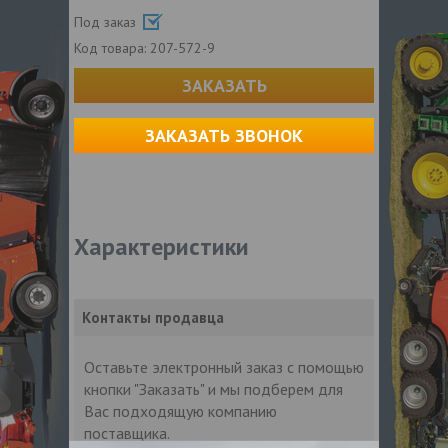
Под заказ
Код товара:
207-572-9
ЗАКАЗАТЬ
ЗАКАЗАТЬ ЗВОНОК
Характеристики
Контакты продавца
Оставьте электронный заказ с помощью
кнопки "Заказать" и мы подберем для
Вас подходящую компанию
поставщика.