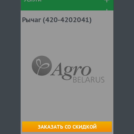
Рычаг (420-4202041)
ЗАКАЗАТЬ СО СКИДКОЙ