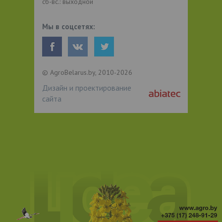
сб-вс.: выходной
Мы в соцсетях:
© AgroBelarus.by, 2010-2026
Дизайн и проектирование
сайта