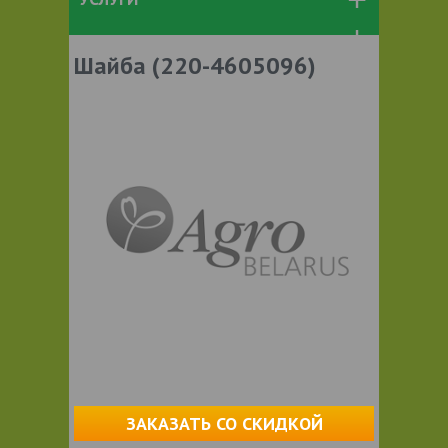
Шайба (220-4605096)
ЗАКАЗАТЬ СО СКИДКОЙ