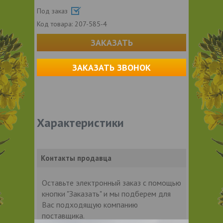
Под заказ
Код товара:
207-585-4
ЗАКАЗАТЬ
ЗАКАЗАТЬ ЗВОНОК
Характеристики
Контакты продавца
Оставьте электронный заказ с помощью
кнопки "Заказать" и мы подберем для
Вас подходящую компанию
поставщика.