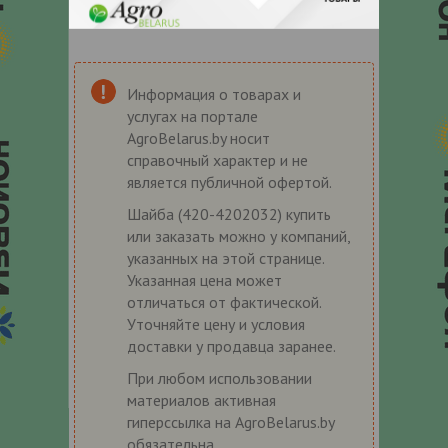
Информация о товарах и
услугах на портале
AgroBelarus.by носит
справочный характер и не
является публичной офертой.
Шайба (420-4202032) купить
или заказать можно у компаний,
указанных на этой странице.
Указанная цена может
отличаться от фактической.
Уточняйте цену и условия
доставки у продавца заранее.
При любом использовании
материалов активная
гиперссылка на AgroBelarus.by
обязательна.