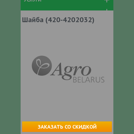
Шайба (420-4202032)
ЗАКАЗАТЬ СО СКИДКОЙ