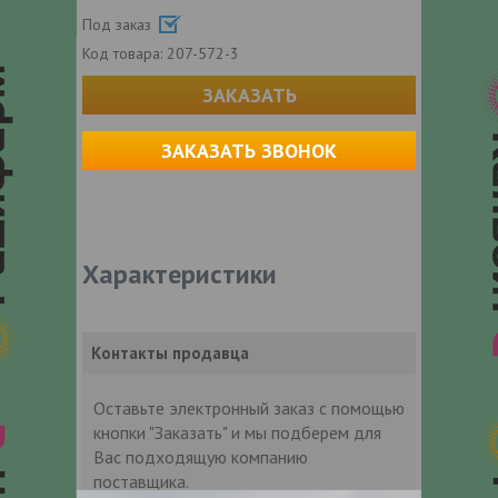
Под заказ
Код товара:
207-572-3
ЗАКАЗАТЬ
ЗАКАЗАТЬ ЗВОНОК
Характеристики
Контакты продавца
Оставьте электронный заказ с помощью
кнопки "Заказать" и мы подберем для
Вас подходящую компанию
поставщика.