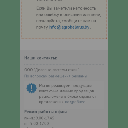
Если Вы заметили неточность
или ошибку в описании или цене,
пожалуйста, сообщите нам на
почту
info@agrobelarus.by
.
Наши контакты:
ООО "Деловые системы связи"
По вопросам размещения рекламы
Мы не реализуем продукцию,
контактные данные продавцов
расположены в блоке справа от
предложения.
подробнее
Режим работы офиса:
пн-чт.: 9.00-17.45
пт.: 9.00-17.00