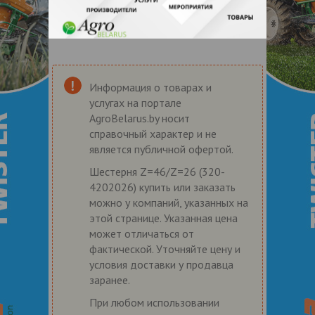
Информация о товарах и
услугах на портале
AgroBelarus.by носит
справочный характер и не
является публичной офертой.
Шестерня Z=46/Z=26 (320-
4202026) купить или заказать
можно у компаний, указанных на
этой странице. Указанная цена
может отличаться от
фактической. Уточняйте цену и
условия доставки у продавца
заранее.
При любом использовании