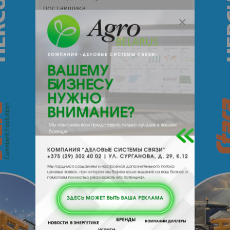
поставщика.