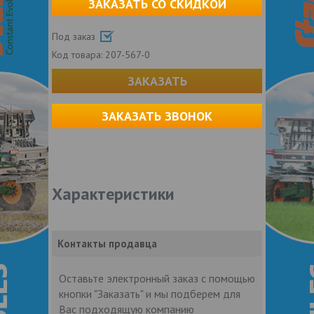
ЗАКАЗАТЬ СО СКИДКОЙ
Под заказ
Код товара:
207-567-0
ЗАКАЗАТЬ
ЗАКАЗАТЬ ЗВОНОК
Характеристики
Контакты продавца
Оставьте электронный заказ с помощью
кнопки "Заказать" и мы подберем для
Вас подходящую компанию