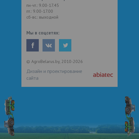
пн-чт.: 9.00-17.45
пт.: 9.00-17.00
сб-вс.: выходной
Мы в соцсетях:
© AgroBelarus.by, 2010-2026
Дизайн и проектирование
сайта