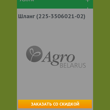
Шланг (225-3506021-02)
ЗАКАЗАТЬ СО СКИДКОЙ