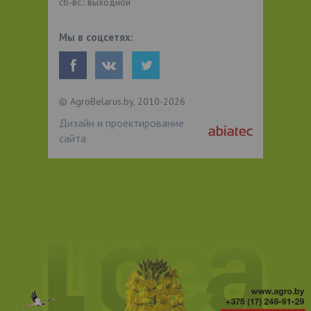
сб-вс.: выходной
Мы в соцсетях:
© AgroBelarus.by, 2010-2026
Дизайн и проектирование
сайта