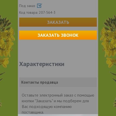
Под заказ
Код товара:
207-564-3
ЗАКАЗАТЬ
ЗАКАЗАТЬ ЗВОНОК
Характеристики
Контакты продавца
Оставьте электронный заказ с помощью
кнопки "Заказать" и мы подберем для
Вас подходящую компанию
поставщика.