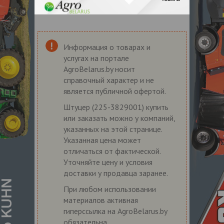
Информация о товарах и
услугах на портале
AgroBelarus.by носит
справочный характер и не
является публичной офертой.
Штуцер (225-3829001) купить
или заказать можно у компаний,
указанных на этой странице.
Указанная цена может
отличаться от фактической.
Уточняйте цену и условия
доставки у продавца заранее.
При любом использовании
материалов активная
гиперссылка на AgroBelarus.by
обязательна.