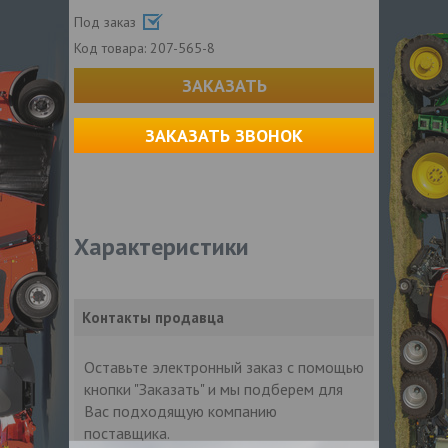
Под заказ
Код товара:
207-565-8
ЗАКАЗАТЬ
ЗАКАЗАТЬ ЗВОНОК
Характеристики
Контакты продавца
Оставьте электронный заказ с помощью
кнопки "Заказать" и мы подберем для
Вас подходящую компанию
поставщика.