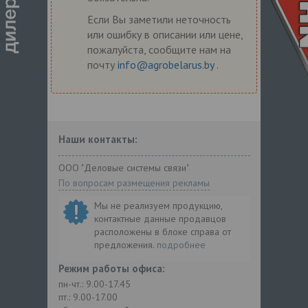
Если Вы заметили неточность
или ошибку в описании или цене,
пожалуйста, сообщите нам на
почту
info@agrobelarus.by
.
Наши контакты:
ООО "Деловые системы связи"
По вопросам размещения рекламы
Мы не реализуем продукцию,
контактные данные продавцов
расположены в блоке справа от
предложения.
подробнее
Режим работы офиса:
пн-чт.: 9.00-17.45
пт.: 9.00-17.00