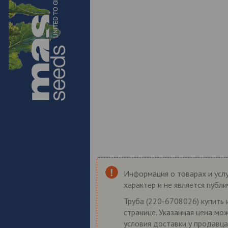
Информация о товарах и услу
характер и не является публ
Труба (220-6708026) купить 
странице. Указанная цена мо
условия доставки у продавца