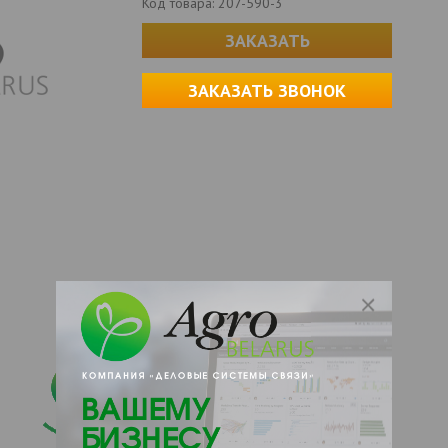
Код товара:
207-590-3
ЗАКАЗАТЬ
ЗАКАЗАТЬ ЗВОНОК