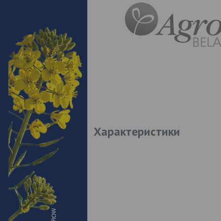
Характеристики