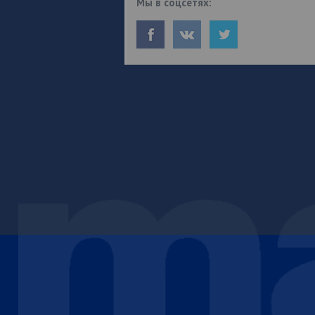
Мы в соцсетях: