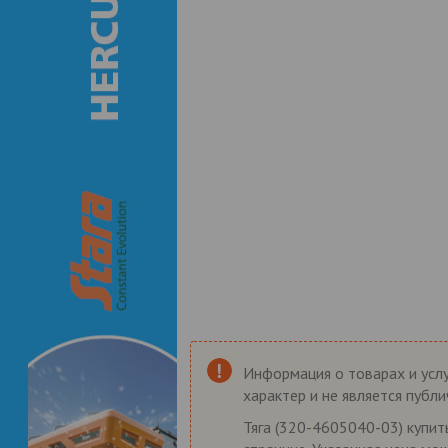
Информация о товарах и услу
характер и не является публ
Тяга (320-4605040-03) купит