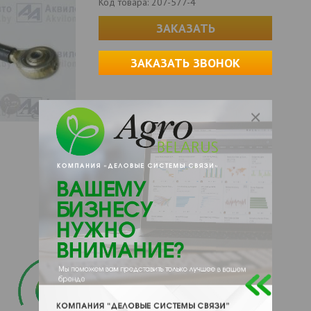
Код товара:
207-577-4
ЗАКАЗАТЬ
ЗАКАЗАТЬ ЗВОНОК