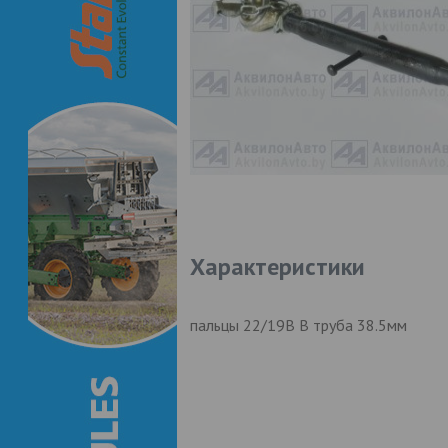
Характеристики
пальцы 22/19В В труба 38.5мм