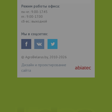
Режим работы офиса:
пн-чт.: 9.00-17.45
пт.: 9.00-17.00
сб-вс.: выходной
Мы в соцсетях:
© AgroBelarus.by, 2010-2026
Дизайн и проектирование
сайта