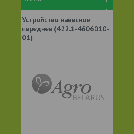
Устройство навесное
переднее (422.1-4606010-
01)