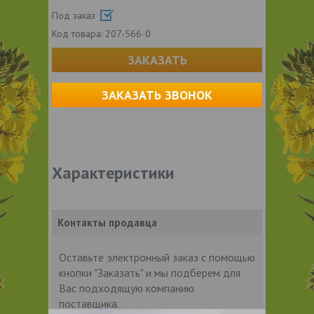
Под заказ
Код товара:
207-566-0
ЗАКАЗАТЬ
ЗАКАЗАТЬ ЗВОНОК
Характеристики
Контакты продавца
Оставьте электронный заказ с помощью
кнопки "Заказать" и мы подберем для
Вас подходящую компанию
поставщика.