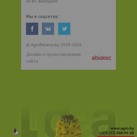
сб-вс.: выходной
Мы в соцсетях:
© AgroBelarus.by, 2010-2026
Дизайн и проектирование
сайта