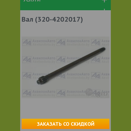
Вал (320-4202017)
ЗАКАЗАТЬ СО СКИДКОЙ