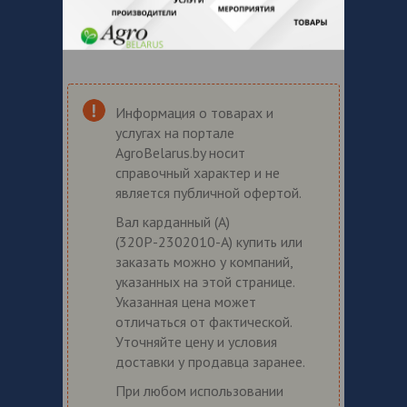
Информация о товарах и
услугах на портале
AgroBelarus.by носит
справочный характер и не
является публичной офертой.
Вал карданный (А)
(320Р-2302010-А) купить или
заказать можно у компаний,
указанных на этой странице.
Указанная цена может
отличаться от фактической.
Уточняйте цену и условия
доставки у продавца заранее.
При любом использовании