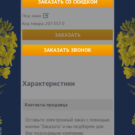
ЗАКАЗАТЬ СО СКИДКОЙ
Под заказ
Код товара:
207-557-0
ЗАКАЗАТЬ
ЗАКАЗАТЬ ЗВОНОК
Характеристики
Контакты продавца
Оставьте электронный заказ с помощью
кнопки "Заказать" и мы подберем для
Вас подходящую компанию