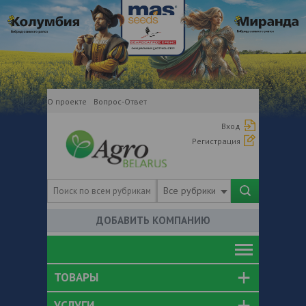
О проекте
Вопрос-Ответ
Вход
Регистрация
Все рубрики
ДОБАВИТЬ КОМПАНИЮ
ТОВАРЫ
УСЛУГИ