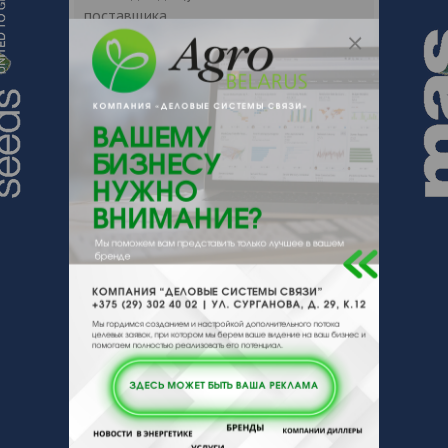
поставщика.