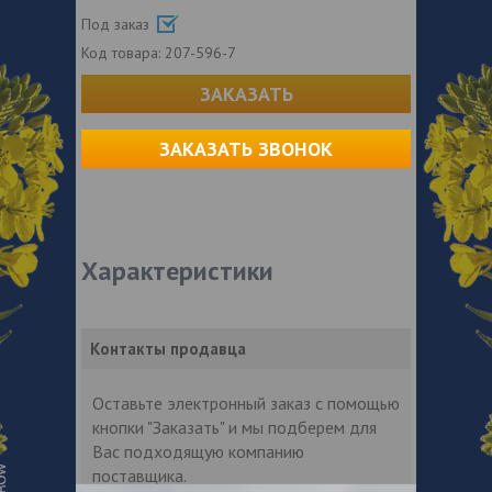
Под заказ
Код товара:
207-596-7
ЗАКАЗАТЬ
ЗАКАЗАТЬ ЗВОНОК
Характеристики
Контакты продавца
Оставьте электронный заказ с помощью
кнопки "Заказать" и мы подберем для
Вас подходящую компанию
поставщика.