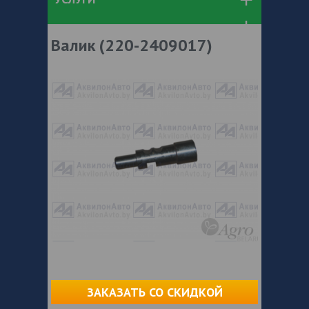
Валик (220-2409017)
ЗАКАЗАТЬ СО СКИДКОЙ