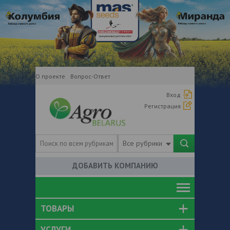
О проекте
Вопрос-Ответ
Вход
Регистрация
Все рубрики
ДОБАВИТЬ КОМПАНИЮ
ТОВАРЫ
УСЛУГИ