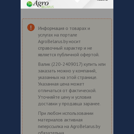
Информация о товарах и
услугах на портале
AgroBelarus.by носит
справочный характер и не
является публичной офертой.
Валик (220-2409017) купить или
заказать можно у компаний,
указанных на этой странице.
Указанная цена может
отличаться от фактической.
Уточняйте цену и условия
доставки у продавца заранее.
При любом использовании
материалов активная
гиперссылка на AgroBelarus.by
обязательна.