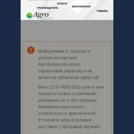
Информация о товарах и
услугах на портале
AgroBelarus.by носит
справочный характер и не
является публичной офертой.
Винт (220-4605101) купить или
заказать можно у компаний,
указанных на этой странице.
Указанная цена может
отличаться от фактической.
Уточняйте цену и условия
доставки у продавца заранее.