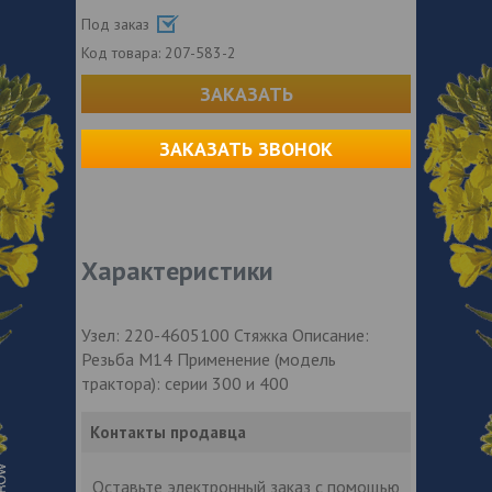
Под заказ
Код товара:
207-583-2
ЗАКАЗАТЬ
ЗАКАЗАТЬ ЗВОНОК
Характеристики
Узел: 220-4605100 Стяжка Описание:
Резьба М14 Применение (модель
трактора): серии 300 и 400
Контакты продавца
Оставьте электронный заказ с помощью