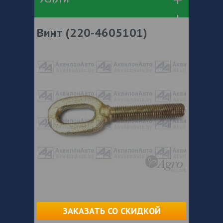
Винт (220-4605101)
ЗАКАЗАТЬ СО СКИДКОЙ