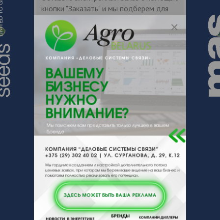
кнопки "Заказать" и мы подберем для
Вас подходящую компанию
поставщика.