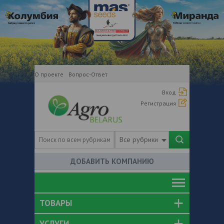
О проекте
Вопрос-Ответ
Вход
Регистрация
Все рубрики
ДОБАВИТЬ КОМПАНИЮ
ТОВАРЫ
УСЛУГИ