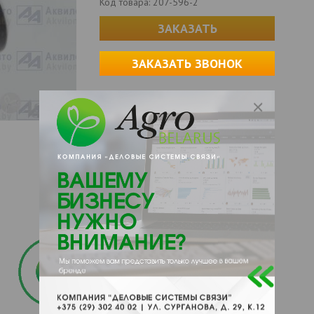
Код товара:
207-596-2
ЗАКАЗАТЬ
ЗАКАЗАТЬ ЗВОНОК