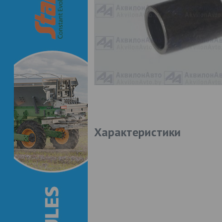
Характеристики