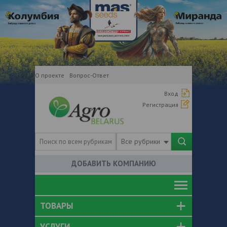
О проекте
Вопрос-Ответ
Вход
Регистрация
Все рубрики
ДОБАВИТЬ КОМПАНИЮ
ТОВАРЫ
УСЛУГИ