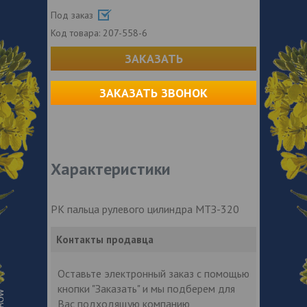
Под заказ
Код товара:
207-558-6
ЗАКАЗАТЬ
ЗАКАЗАТЬ ЗВОНОК
Характеристики
РК пальца рулевого цилиндра МТЗ-320
Контакты продавца
Оставьте электронный заказ с помощью
кнопки "Заказать" и мы подберем для
Вас подходящую компанию