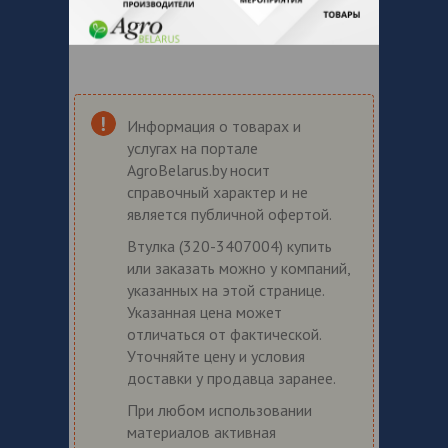
Информация о товарах и
услугах на портале
AgroBelarus.by носит
справочный характер и не
является публичной офертой.
Втулка (320-3407004) купить
или заказать можно у компаний,
указанных на этой странице.
Указанная цена может
отличаться от фактической.
Уточняйте цену и условия
доставки у продавца заранее.
При любом использовании
материалов активная