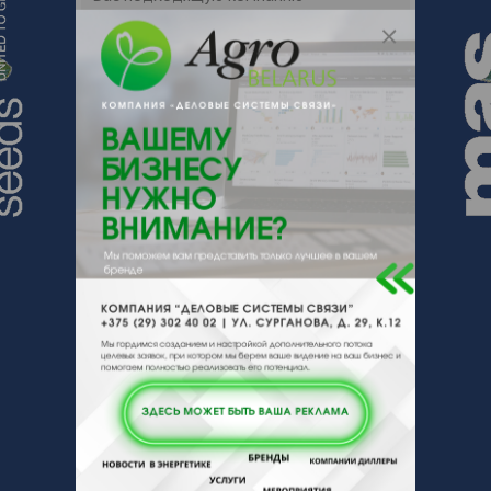
поставщика.