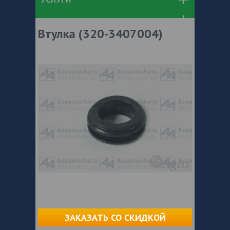
Втулка (320-3407004)
ЗАКАЗАТЬ СО СКИДКОЙ