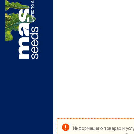
Информация о товарах и услу