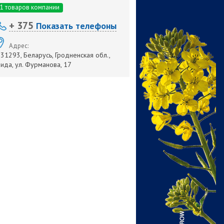
1 товаров компании
+ 375
Показать телефоны
Адрес:
31293, Беларусь, Гродненская обл.,
ида, ул. Фурманова, 17