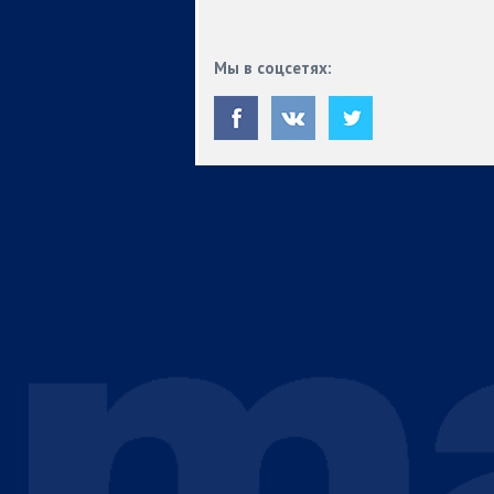
Мы в соцсетях: