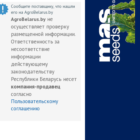
Сообщите поставщику, что нашли
его на AgroBelarus.by
не
AgroBelarus.by
осуществляет проверку
размещенной информации.
Ответственность за
несоответствие
информации
действующему
законодательству
Республики Беларусь несет
компания-продавец
согласно
Пользовательскому
соглашению