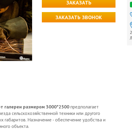
ЗАКАЗАТЬ
ЗАКАЗАТЬ ЗВОНОК
2
Л
от галереи размером 3000*2500
предполагает
езда сельскохозяйственной техники или другого
х габаритов. Назначение - обеспечение удобства и
иного объекта.