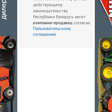
действующему
законодательству
Республики Беларусь несет
компания-продавец
согласно
Пользовательскому
соглашению