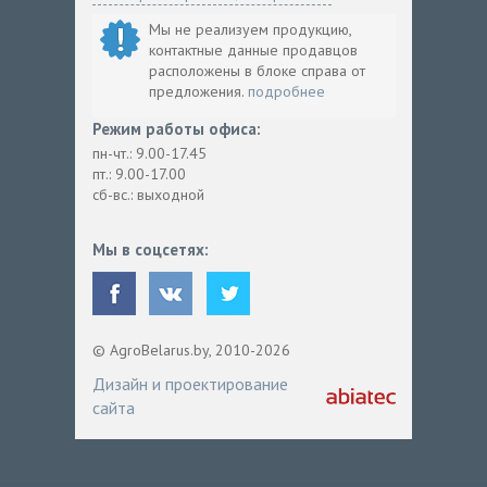
Мы не реализуем продукцию,
контактные данные продавцов
расположены в блоке справа от
предложения.
подробнее
Режим работы офиса:
пн-чт.: 9.00-17.45
пт.: 9.00-17.00
сб-вс.: выходной
Мы в соцсетях:
© AgroBelarus.by, 2010-2026
Дизайн и проектирование
сайта