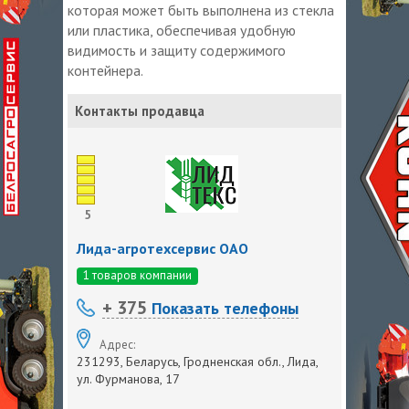
которая может быть выполнена из стекла
или пластика, обеспечивая удобную
видимость и защиту содержимого
контейнера.
Контакты продавца
5
Лида-агротехсервис ОАО
1 товаров компании
+ 375
Показать телефоны
Адрес:
231293, Беларусь, Гродненская обл., Лида,
ул. Фурманова, 17