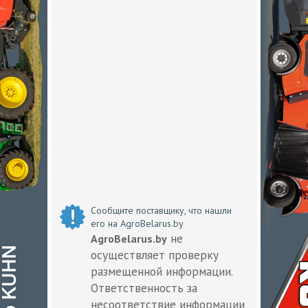
Сообщите поставщику, что нашли
его на AgroBelarus.by
не
AgroBelarus.by
осуществляет проверку
размещенной информации.
Ответственность за
несоответствие информации