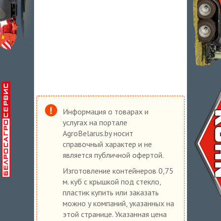
Информация о товарах и
услугах на портале
AgroBelarus.by носит
справочный характер и не
является публичной офертой.
Изготовление контейнеров 0,75
м. куб с крышкой под стекло,
пластик купить или заказать
можно у компаний, указанных на
этой странице. Указанная цена