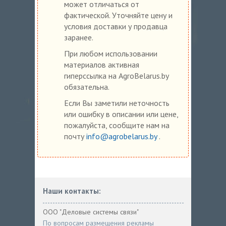
может отличаться от
фактической. Уточняйте цену и
условия доставки у продавца
заранее.
При любом использовании
материалов активная
гиперссылка на AgroBelarus.by
обязательна.
Если Вы заметили неточность
или ошибку в описании или цене,
пожалуйста, сообщите нам на
почту
info@agrobelarus.by
.
Наши контакты:
ООО "Деловые системы связи"
По вопросам размещения рекламы