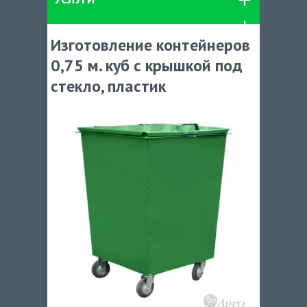
Изготовление контейнеров
0,75 м. куб с крышкой под
стекло, пластик