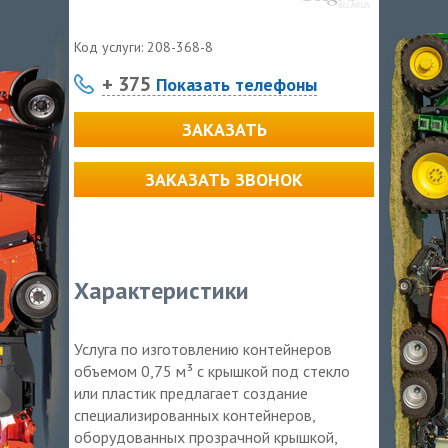
Код услуги:
208-368-8
+ 375
Показать телефоны
ЗАКАЗАТЬ
ЗАКАЗАТЬ ЗВОНОК
Характеристики
Услуга по изготовлению контейнеров
объемом 0,75 м³ с крышкой под стекло
или пластик предлагает создание
специализированных контейнеров,
оборудованных прозрачной крышкой,