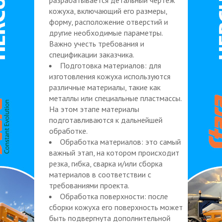
кожуха, включающий его размеры,
форму, расположение отверстий и
другие необходимые параметры.
Важно учесть требования и
спецификации заказчика.
Подготовка материалов: для
изготовления кожуха используются
различные материалы, такие как
металлы или специальные пластмассы.
На этом этапе материалы
подготавливаются к дальнейшей
обработке.
Обработка материалов: это самый
важный этап, на котором происходит
резка, гибка, сварка и/или сборка
материалов в соответствии с
требованиями проекта.
Обработка поверхности: после
сборки кожуха его поверхность может
быть подвергнута дополнительной