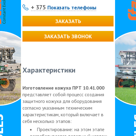
+ 375
Показать телефоны
ЗАКАЗАТЬ
ЗАКАЗАТЬ ЗВОНОК
Характеристики
Изготовление кожуха ПРТ 10.41.000
представляет собой процесс создания
защитного кожуха для оборудования
согласно указанным техническим
характеристикам, который включает в
себя несколько этапов:
Проектирование: на этом этапе
разрабатывается детальный чертеж