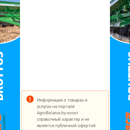
Информация о товарах и
услугах на портале
AgroBelarus.by носит
справочный характер и не
является публичной офертой.