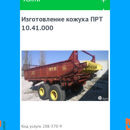
Изготовление кожуха ПРТ
10.41.000
Код услуги:
208-370-9