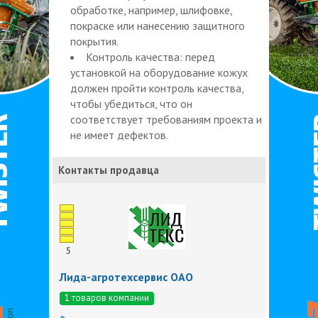
обработке, например, шлифовке,
покраске или нанесению защитного
покрытия.
Контроль качества: перед
установкой на оборудование кожух
должен пройти контроль качества,
чтобы убедиться, что он
соответствует требованиям проекта и
не имеет дефектов.
Контакты продавца
5
Лида-агротехсервис ОАО
1 товаров компании