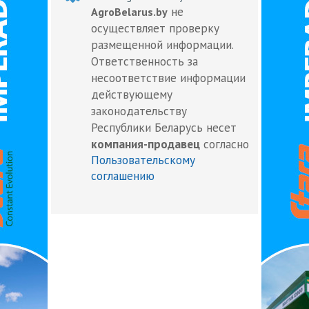
не
AgroBelarus.by
осуществляет проверку
размещенной информации.
Ответственность за
несоответствие информации
действующему
законодательству
Республики Беларусь несет
компания-продавец
согласно
Пользовательскому
соглашению