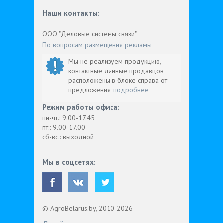
Наши контакты:
ООО "Деловые системы связи"
По вопросам размещения рекламы
Мы не реализуем продукцию,
контактные данные продавцов
расположены в блоке справа от
предложения.
подробнее
Режим работы офиса:
пн-чт.: 9.00-17.45
пт.: 9.00-17.00
сб-вс.: выходной
Мы в соцсетях:
© AgroBelarus.by, 2010-2026