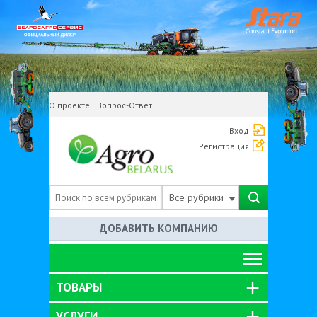
О проекте
Вопрос-Ответ
Вход
Регистрация
Все рубрики
ДОБАВИТЬ КОМПАНИЮ
ТОВАРЫ
УСЛУГИ