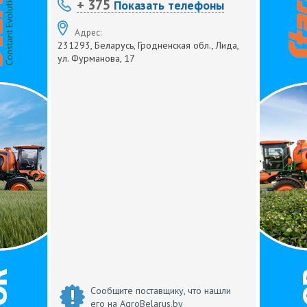
+ 375
Показать телефоны
Адрес:
231293, Беларусь, Гродненская обл., Лида,
ул. Фурманова, 17
Сообщите поставщику, что нашли
его на AgroBelarus.by