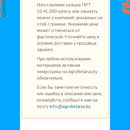
Изготовление кожуха ПРТ
10.41.000 купить или заказать
можно у компаний, указанных на
этой странице. Указанная цена
может отличаться от
фактической. Уточняйте цену и
условия доставки у продавца
заранее.
При любом использовании
материалов активная
гиперссылка на AgroBelarus.by
обязательна.
Если Вы заметили неточность
или ошибку в описании или цене,
пожалуйста, сообщите нам на
почту
info@agrobelarus.by
.