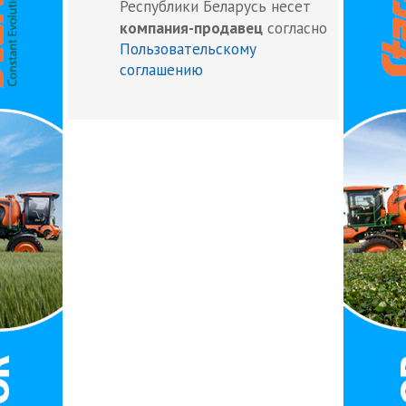
Республики Беларусь несет
компания-продавец
согласно
Пользовательскому
соглашению