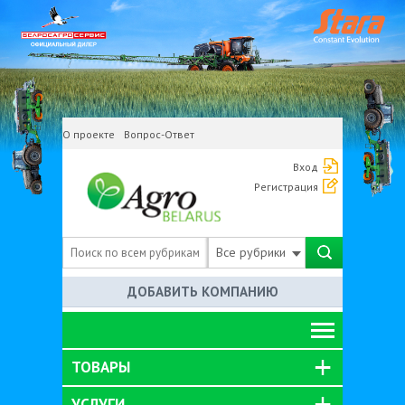
О проекте
Вопрос-Ответ
Вход
Регистрация
Все рубрики
ДОБАВИТЬ КОМПАНИЮ
ТОВАРЫ
УСЛУГИ