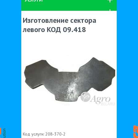
Изготовление сектора
левого КОД 09.418
Код услуги:
208-370-2