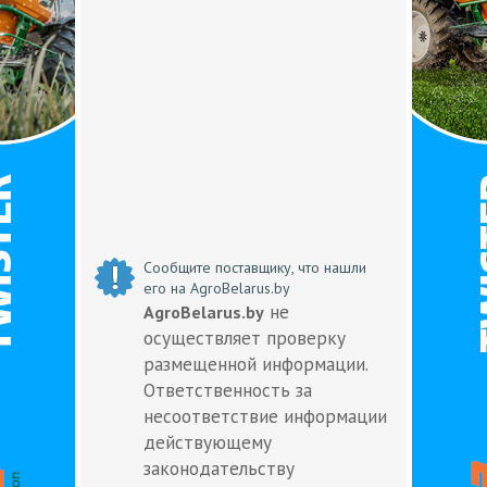
Сообщите поставщику, что нашли
его на AgroBelarus.by
не
AgroBelarus.by
осуществляет проверку
размещенной информации.
Ответственность за
несоответствие информации
действующему
законодательству