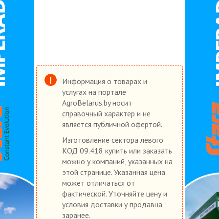
Информация о товарах и
услугах на портале
AgroBelarus.by носит
справочный характер и не
является публичной офертой.
Изготовление сектора левого
КОД 09.418 купить или заказать
можно у компаний, указанных на
этой странице. Указанная цена
может отличаться от
фактической. Уточняйте цену и
условия доставки у продавца
заранее.