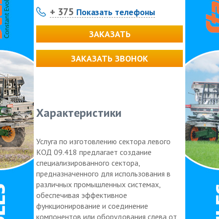
+ 375
Показать телефоны
ЗАКАЗАТЬ
ЗАКАЗАТЬ ЗВОНОК
Характеристики
Услуга по изготовлению сектора левого
КОД 09.418 предлагает создание
специализированного сектора,
предназначенного для использования в
различных промышленных системах,
обеспечивая эффективное
функционирование и соединение
компонентов или оборудования слева от