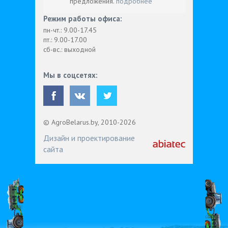
предложения.
подробнее
Режим работы офиса:
пн-чт.: 9.00-17.45
пт.: 9.00-17.00
сб-вс.: выходной
Мы в соцсетях:
© AgroBelarus.by, 2010-2026
Дизайн и проектирование
сайта