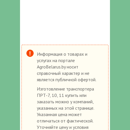
Информация о товарах и
услугах на портале
AgroBelarus.by носит
справочный характер и не
является публичной офертой.
Изготовление транспортера
ПРТ-7, 10, 11 купить или
заказать можно у компаний,
указанных на этой странице.
Указанная цена может
отличаться от фактической.
Уточняйте цену и условия