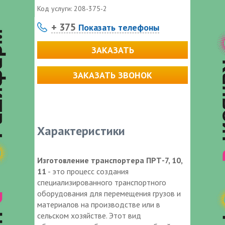
Код услуги:
208-375-2
+ 375
Показать телефоны
ЗАКАЗАТЬ
ЗАКАЗАТЬ ЗВОНОК
Характеристики
Изготовление транспортера ПРТ-7, 10,
11
- это процесс создания
специализированного транспортного
оборудования для перемещения грузов и
материалов на производстве или в
сельском хозяйстве. Этот вид