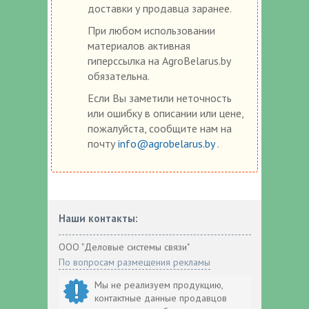
доставки у продавца заранее.
При любом использовании
материалов активная
гиперссылка на AgroBelarus.by
обязательна.
Если Вы заметили неточность
или ошибку в описании или цене,
пожалуйста, сообщите нам на
почту
info@agrobelarus.by
.
Наши контакты:
ООО "Деловые системы связи"
По вопросам размещения рекламы
Мы не реализуем продукцию,
контактные данные продавцов