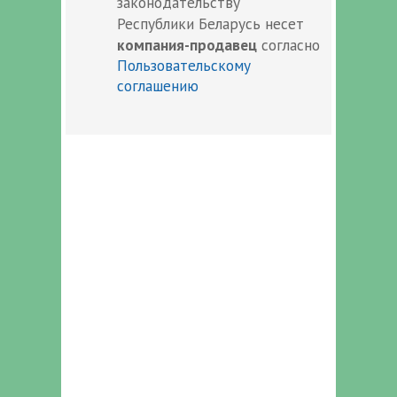
законодательству
Республики Беларусь несет
компания-продавец
согласно
Пользовательскому
соглашению