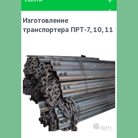
Изготовление
транспортера ПРТ-7, 10, 11