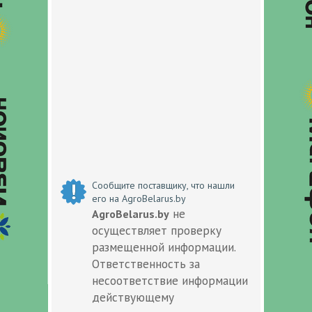
Сообщите поставщику, что нашли
его на AgroBelarus.by
не
AgroBelarus.by
осуществляет проверку
размещенной информации.
Ответственность за
несоответствие информации
действующему