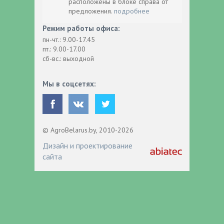
расположены в блоке справа от
предложения.
подробнее
Режим работы офиса:
пн-чт.: 9.00-17.45
пт.: 9.00-17.00
сб-вс.: выходной
Мы в соцсетях:
© AgroBelarus.by, 2010-2026
Дизайн и проектирование
сайта