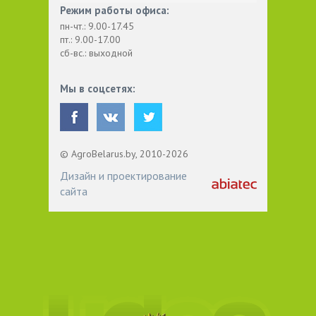
Режим работы офиса:
пн-чт.: 9.00-17.45
пт.: 9.00-17.00
сб-вс.: выходной
Мы в соцсетях:
© AgroBelarus.by, 2010-2026
Дизайн и проектирование
сайта