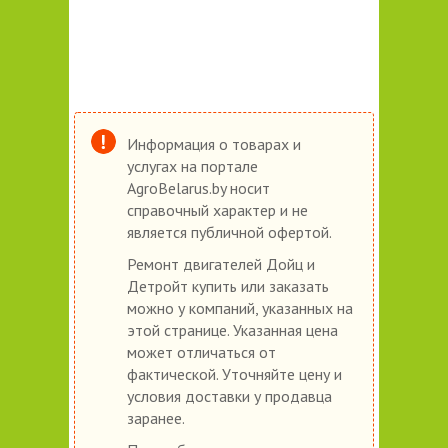
Информация о товарах и
услугах на портале
AgroBelarus.by носит
справочный характер и не
является публичной офертой.
Ремонт двигателей Дойц и
Детройт купить или заказать
можно у компаний, указанных на
этой странице. Указанная цена
может отличаться от
фактической. Уточняйте цену и
условия доставки у продавца
заранее.