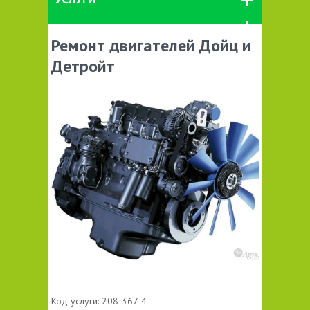
Ремонт двигателей Дойц и
Детройт
Код услуги:
208-367-4