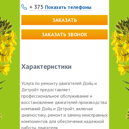
+ 375
Показать телефоны
ЗАКАЗАТЬ
ЗАКАЗАТЬ ЗВОНОК
Характеристики
Услуга по ремонту двигателей Дойц и
Детройт предоставляет
профессиональное обслуживание и
восстановление двигателей производства
компаний Дойц и Детройт, включая
диагностику, ремонт и замену неисправных
компонентов для обеспечения надежной
работы двигателя.