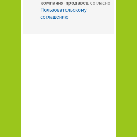
компания-продавец
согласно
Пользовательскому
соглашению