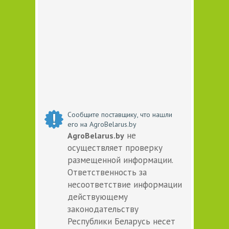
Сообщите поставщику, что нашли
его на AgroBelarus.by
не
AgroBelarus.by
осуществляет проверку
размещенной информации.
Ответственность за
несоответствие информации
действующему
законодательству
Республики Беларусь несет