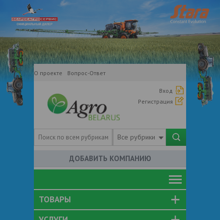
О проекте
Вопрос-Ответ
Вход
Регистрация
Все рубрики
ДОБАВИТЬ КОМПАНИЮ
ТОВАРЫ
УСЛУГИ