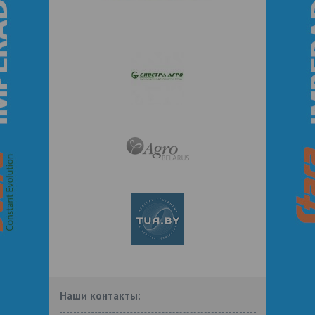
Наши контакты: