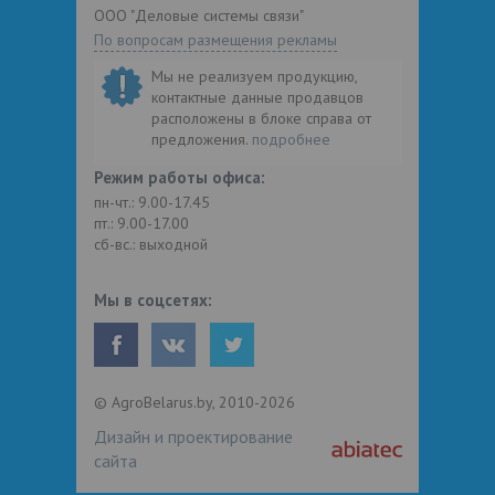
ООО "Деловые системы связи"
По вопросам размещения рекламы
Мы не реализуем продукцию,
контактные данные продавцов
расположены в блоке справа от
предложения.
подробнее
Режим работы офиса:
пн-чт.: 9.00-17.45
пт.: 9.00-17.00
сб-вс.: выходной
Мы в соцсетях:
© AgroBelarus.by, 2010-2026
Дизайн и проектирование
сайта