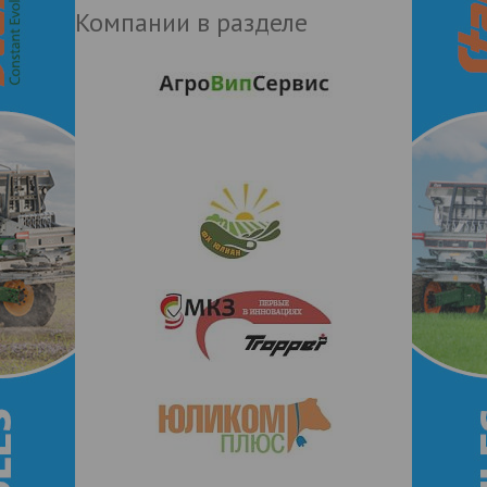
Компании в разделе