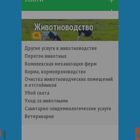
Животноводство
45
Другие услуги в животноводстве
Перегон животных
Комплексная механизация ферм
Корма, кормопроизводство
Очистка животноводческих помещений
и отстойников
Убой скота
Уход за животными
Санитарно-эпидемиологические услуги
Ветеринария