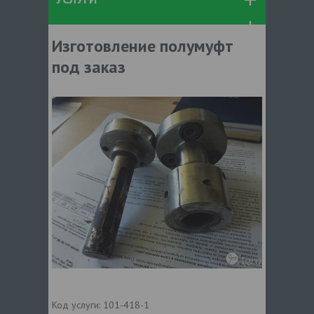
Изготовление полумуфт
под заказ
Код услуги:
101-418-1