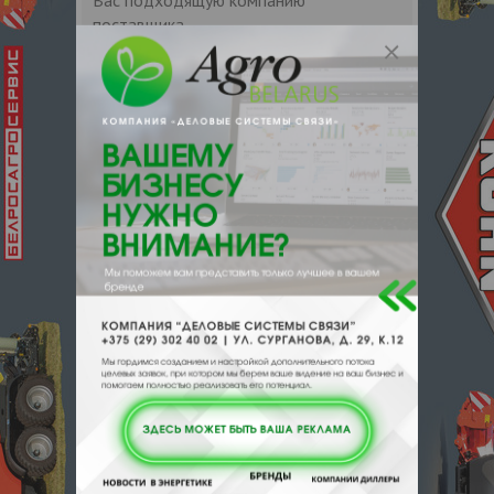
поставщика.