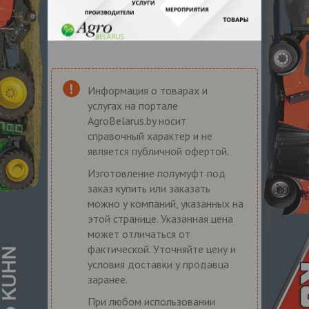
Информация о товарах и
услугах на портале
AgroBelarus.by носит
справочный характер и не
является публичной офертой.
Изготовление полумуфт под
заказ купить или заказать
можно у компаний, указанных на
этой странице. Указанная цена
может отличаться от
фактической. Уточняйте цену и
условия доставки у продавца
заранее.
При любом использовании