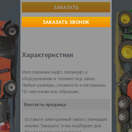
ЗАКАЗАТЬ
ЗАКАЗАТЬ ЗВОНОК
Характеристики
Изготовление муфт, полумуфт к
оборудованию и технике под заказ.
Любые размеры, сложность и материалы.
По чертежам или образцам.
Контакты продавца
Оставьте электронный заказ с помощью
кнопки "Заказать" и мы подберем для
Вас подходящую компанию