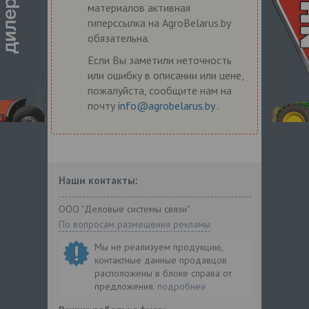
материалов активная
гиперссылка на AgroBelarus.by
обязательна.
Если Вы заметили неточность
или ошибку в описании или цене,
пожалуйста, сообщите нам на
почту
info@agrobelarus.by
.
Наши контакты:
ООО "Деловые системы связи"
По вопросам размещения рекламы
Мы не реализуем продукцию,
контактные данные продавцов
расположены в блоке справа от
предложения.
подробнее