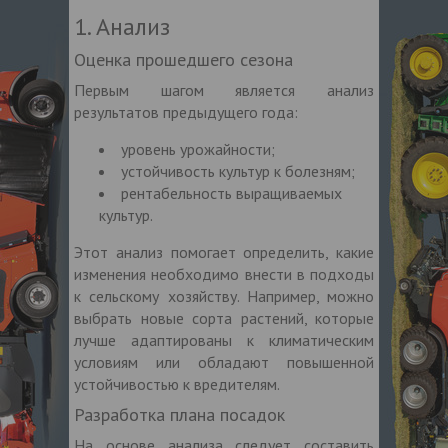
1. Анализ
Оценка прошедшего сезона
Первым шагом является анализ
результатов предыдущего года:
уровень урожайности;
устойчивость культур к болезням;
рентабельность выращиваемых
культур.
Этот анализ помогает определить, какие
изменения необходимо внести в подходы
к сельскому хозяйству. Например, можно
выбрать новые сорта растений, которые
лучше адаптированы к климатическим
условиям или обладают повышенной
устойчивостью к вредителям.
Разработка плана посадок
На основе анализа следует составить