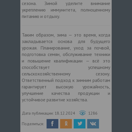
сезона. Зимой уделите внимание
укреплению иммунитета, полноценному
питанию и отдыху.
Таким образом, зима — это время, когда
закладывается основа для будущего
урожая. Планирование, уход за почвой,
подготовка семян, обслуживание техники
и повышение квалификации — всё это
способствует успешному
сельскохозяйственному сезону.
Ответственный подход к зимним работам
гарантирует высокую урожайность,
улучшение качества продукции и
устойчивое развитие хозяйства.
Дата публикации:
18.12.2024
1286
Поделиться: