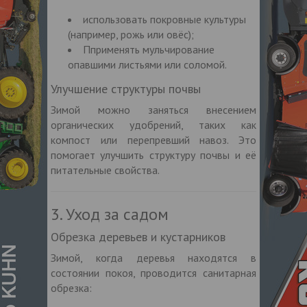
использовать покровные культуры
(например, рожь или овёс);
Пприменять мульчирование
опавшими листьями или соломой.
Улучшение структуры почвы
Зимой можно заняться внесением
органических удобрений, таких как
компост или перепревший навоз. Это
помогает улучшить структуру почвы и её
питательные свойства.
3. Уход за садом
Обрезка деревьев и кустарников
Зимой, когда деревья находятся в
состоянии покоя, проводится санитарная
обрезка: