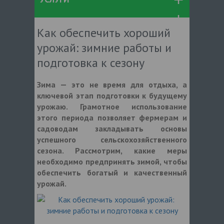
Как обеспечить хороший
урожай: зимние работы и
подготовка к сезону
Зима — это не время для отдыха, а
ключевой этап подготовки к будущему
урожаю. Грамотное использование
этого периода позволяет фермерам и
садоводам закладывать основы
успешного сельскохозяйственного
сезона. Рассмотрим, какие меры
необходимо предпринять зимой, чтобы
обеспечить богатый и качественный
урожай.