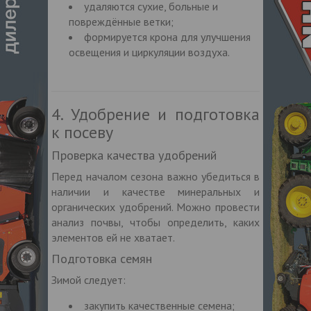
удаляются сухие, больные и
повреждённые ветки;
формируется крона для улучшения
освещения и циркуляции воздуха.
4. Удобрение и подготовка
к посеву
Проверка качества удобрений
Перед началом сезона важно убедиться в
наличии и качестве минеральных и
органических удобрений. Можно провести
анализ почвы, чтобы определить, каких
элементов ей не хватает.
Подготовка семян
Зимой следует:
закупить качественные семена;