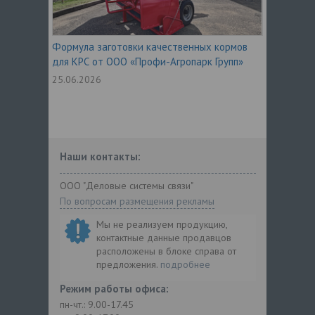
Формула заготовки качественных кормов
для КРС от ООО «Профи-Агропарк Групп»
25.06.2026
Наши контакты:
ООО "Деловые системы связи"
По вопросам размещения рекламы
Мы не реализуем продукцию,
контактные данные продавцов
расположены в блоке справа от
предложения.
подробнее
Режим работы офиса:
пн-чт.: 9.00-17.45