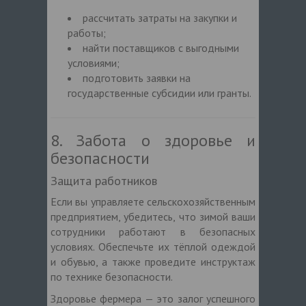
рассчитать затраты на закупки и
работы;
найти поставщиков с выгодными
условиями;
подготовить заявки на
государственные субсидии или гранты.
8. Забота о здоровье и
безопасности
Защита работников
Если вы управляете сельскохозяйственным
предприятием, убедитесь, что зимой ваши
сотрудники работают в безопасных
условиях. Обеспечьте их тёплой одеждой
и обувью, а также проведите инструктаж
по технике безопасности.
Здоровье фермера — это залог успешного