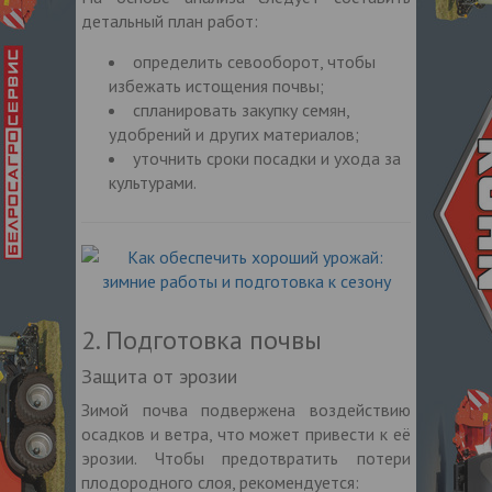
детальный план работ:
определить севооборот, чтобы
избежать истощения почвы;
спланировать закупку семян,
удобрений и других материалов;
уточнить сроки посадки и ухода за
культурами.
2. Подготовка почвы
Защита от эрозии
Зимой почва подвержена воздействию
осадков и ветра, что может привести к её
эрозии. Чтобы предотвратить потери
плодородного слоя, рекомендуется: