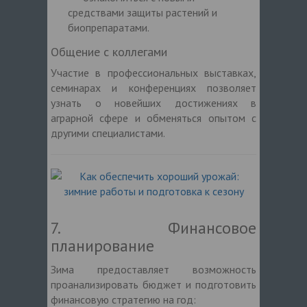
средствами защиты растений и
биопрепаратами.
Общение с коллегами
Участие в профессиональных выставках,
семинарах и конференциях позволяет
узнать о новейших достижениях в
аграрной сфере и обменяться опытом с
другими специалистами.
7. Финансовое
планирование
Зима предоставляет возможность
проанализировать бюджет и подготовить
финансовую стратегию на год: