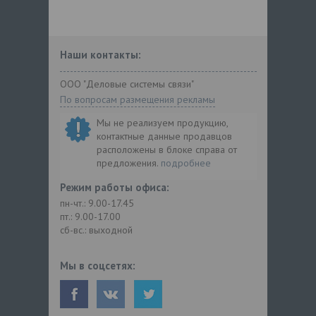
Наши контакты:
ООО "Деловые системы связи"
По вопросам размещения рекламы
Мы не реализуем продукцию,
контактные данные продавцов
расположены в блоке справа от
предложения.
подробнее
Режим работы офиса:
пн-чт.: 9.00-17.45
пт.: 9.00-17.00
сб-вс.: выходной
Мы в соцсетях: