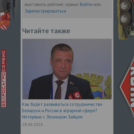
выставить рейтинг, нужно
Войти
или
Зарегистрироваться
Читайте также
Как будет развиваться сотрудничество
Беларуси и России в аграрной сфере?
Интервью с Леонидом Зайцем
28.06.2026