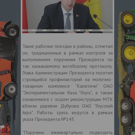
Такие рабочие поездки в районы, отметил
он, традиционные в рамках контроля за
выполнением поручения Президента по
так называемому витебскому протоколу.
Глава Администрации Президента посетил
строящийся профилакторий на молочно-
товарном комплексе "Калатичи" ОАО
"Экспериментальная база "Глуск", а также
ознакомился с ходом реконструкции МТК
вблизи деревни Дуброва ОАО "Глусский
Агро". Работы здесь ведутся в рамках
указа Президента №143.
"Поручено ежеквартально подводить