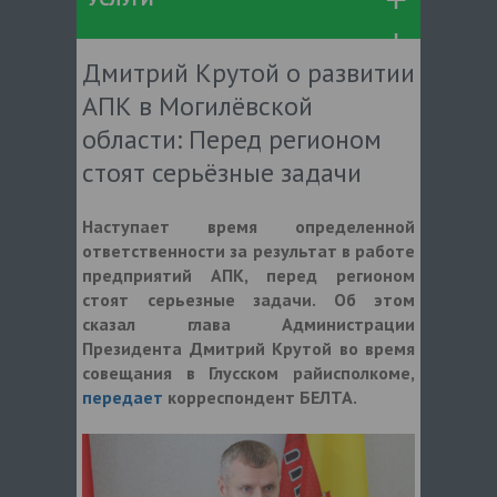
Дмитрий Крутой о развитии
АПК в Могилёвской
области: Перед регионом
стоят серьёзные задачи
Наступает время определенной
ответственности за результат в работе
предприятий АПК, перед регионом
стоят серьезные задачи. Об этом
сказал глава Администрации
Президента Дмитрий Крутой во время
совещания в Глусском райисполкоме,
передает
корреспондент БЕЛТА.