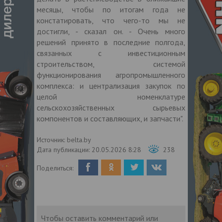
месяцы, чтобы по итогам года не
констатировать, что чего-то мы не
достигли, - сказал он. - Очень много
решений принято в последние полгода,
связанных с инвестиционным
строительством, системой
функционирования агропромышленного
комплекса: и централизация закупок по
целой номенклатуре
сельскохозяйственных сырьевых
компонентов и составляющих, и запчасти".
Источник:
belta.by
Дата публикации:
20.05.2026 8:28
238
Поделиться:
Чтобы оставить комментарий или