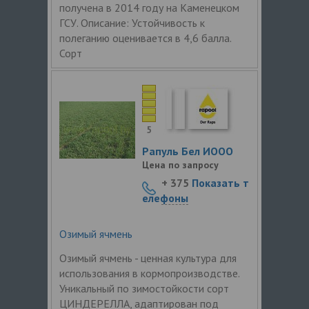
получена в 2014 году на Каменецком
ГСУ. Описание: Устойчивость к
полеганию оценивается в 4,6 балла.
Сорт
5
Рапуль Бел ИООО
Цена по запросу
+ 375
Показать т
елефоны
Озимый ячмень
Озимый ячмень - ценная культура для
использования в кормопроизводстве.
Уникальный по зимостойкости сорт
ЦИНДЕРЕЛЛА, адаптирован под