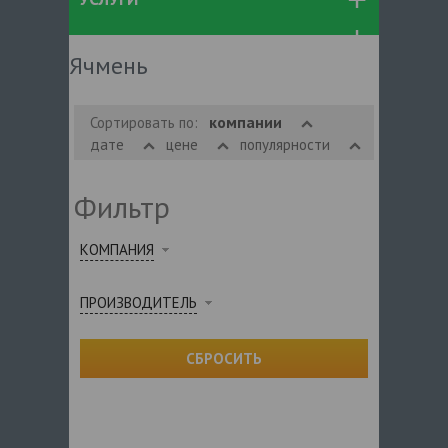
Ячмень
компании
Сортировать по:
дате
цене
популярности
Фильтр
КОМПАНИЯ
ПРОИЗВОДИТЕЛЬ
СБРОСИТЬ