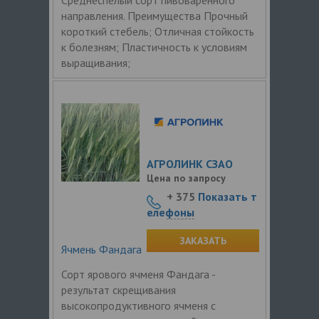
направления. Преимущества Прочный
короткий стебель; Отличная стойкость
к болезням; Пластичность к условиям
выращивания;
АГРОЛИНК СЗАО
Цена по запросу
+ 375
Показать т
елефоны
ЗАКАЗАТЬ
Ячмень Фандага
Сорт ярового ячменя Фандага -
результат скрещивания
высокопродуктивного ячменя с