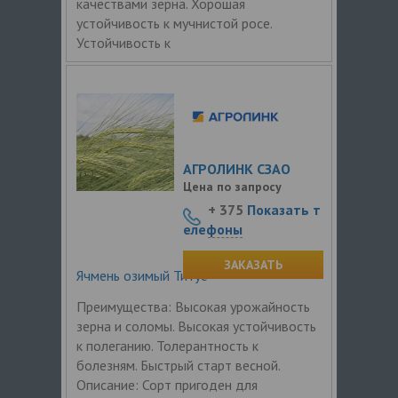
качествами зерна. Хорошая
устойчивость к мучнистой росе.
Устойчивость к
АГРОЛИНК СЗАО
Цена по запросу
+ 375
Показать т
елефоны
ЗАКАЗАТЬ
Ячмень озимый Титус
Преимущества: Высокая урожайность
зерна и соломы. Высокая устойчивость
к полеганию. Толерантность к
болезням. Быстрый старт весной.
Описание: Сорт пригоден для