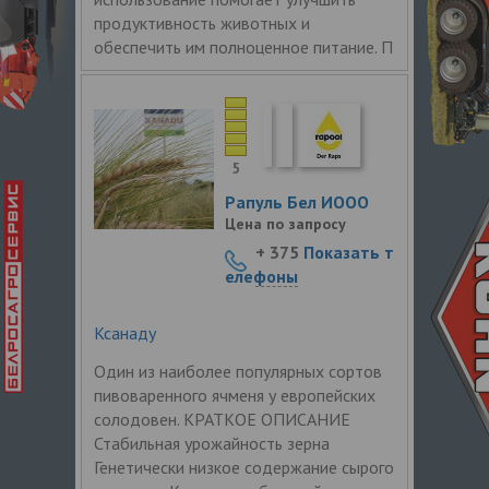
продуктивность животных и
обеспечить им полноценное питание. П
5
Рапуль Бел ИООО
Цена по запросу
+ 375
Показать т
елефоны
Ксанаду
Один из наиболее популярных сортов
пивоваренного ячменя у европейских
солодовен. КРАТКОЕ ОПИСАНИЕ
Стабильная урожайность зерна
Генетически низкое содержание сырого