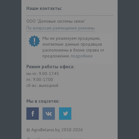
Наши контакты:
ООО "Деловые системы связи"
По вопросам размещения рекламы
Мы не реализуем продукцию,
контактные данные продавцов
расположены в блоке справа от
предложения.
подробнее
Режим работы офиса:
пн-чт.: 9.00-17.45
пт.: 9.00-17.00
сб-вс.: выходной
Мы в соцсетях:
© AgroBelarus.by, 2010-2026