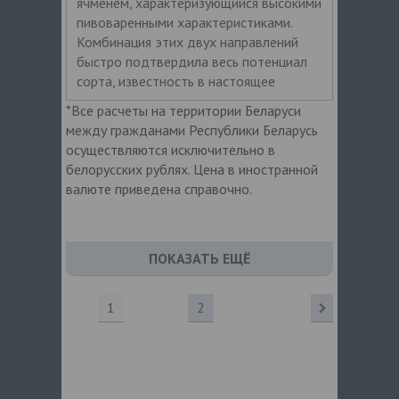
ячменем, характеризующийся высокими
пивоваренными характеристиками.
Комбинация этих двух направлений
быстро подтвердила весь потенциал
сорта, известность в настоящее
*Все расчеты на территории Беларуси
между гражданами Республики Беларусь
осуществляются исключительно в
белорусских рублях. Цена в иностранной
валюте приведена справочно.
ПОКАЗАТЬ ЕЩЁ
1
2