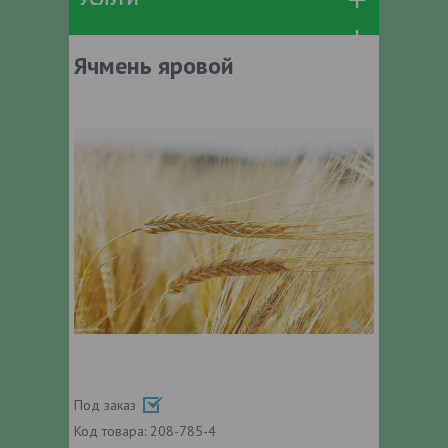
Ячмень яровой
Под заказ
Код товара:
208-785-4