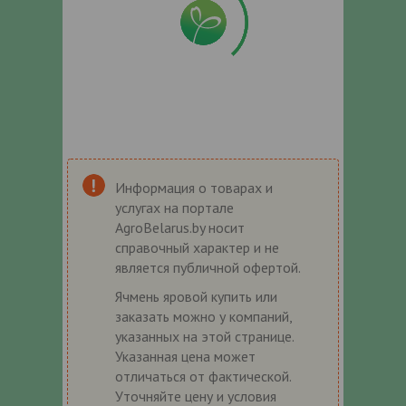
Информация о товарах и
услугах на портале
AgroBelarus.by носит
справочный характер и не
является публичной офертой.
Ячмень яровой купить или
заказать можно у компаний,
указанных на этой странице.
Указанная цена может
отличаться от фактической.
Уточняйте цену и условия