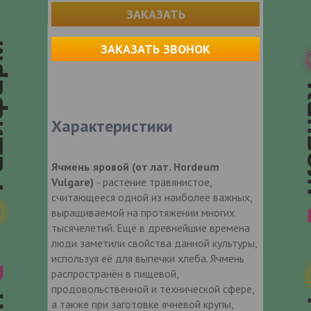
ЗАКАЗАТЬ
ЗАКАЗАТЬ ЗВОНОК
Характеристики
Ячмень яровой (от лат. Hordeum
Vulgare)
- растение травянистое,
считающееся одной из наиболее важных,
выращиваемой на протяжении многих
тысячелетий. Ещё в древнейшие времена
люди заметили свойства данной культуры,
используя её для выпечки хлеба. Ячмень
распространён в пищевой,
продовольственной и технической сфере,
а также при заготовке ячневой крупы,