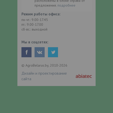
расположены в блоке справа от
предложения.
подробнее
Режим работы офиса:
пн-чт.: 9.00-17.45
пт.: 9.00-17.00
сб-вс.: выходной
Мы в соцсетях:
© AgroBelarus.by, 2010-2026
Дизайн и проектирование
сайта