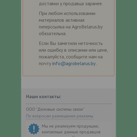
доставки у продавца заранее.
При любом использовании
материалов активная
гиперссылка на AgroBelarus.by
обязательна.
Если Вы заметили неточность
или ошибку в описании или цене,
пожалуйста, сообщите нам на
почту
info@agrobelarus.by
.
Наши контакты:
ООО "Деловые системы связи"
По вопросам размещения рекламы
Мы не реализуем продукцию,
контактные данные продавцов