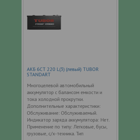
АКБ 6СТ 220 L(3) (левый) TUBOR
STANDART
Многоцелевой автомобильный
аккумулятор с балансом емкости и
тока холодной прокрутки.
Дополнительные характеристики:
Обслуживание: Обслуживаемый.
Индикатор заряда аккумулятора: Нет.
Применение по типу: Легковые, бусы,
грузовые, с/х-техника. Тип