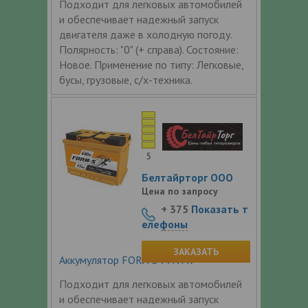
Подходит для легковых автомобилей
и обеспечивает надежный запуск
двигателя даже в холодную погоду.
Полярность: "0" (+ справа). Состояние:
Новое. Применение по типу: Легковые,
бусы, грузовые, с/х-техника.
5
Белтайрторг ООО
Цена по запросу
+ 375
Показать т
елефоны
ЗАКАЗАТЬ
Аккумулятор FORA-S 77Ач R+
Подходит для легковых автомобилей
и обеспечивает надежный запуск