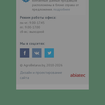
контактные данные продавцов
расположены в блоке справа от
предложения.
подробнее
Режим работы офиса:
пн-чт.: 9.00-17.45
пт.: 9.00-17.00
сб-вс.: выходной
Мы в соцсетях:
© AgroBelarus.by, 2010-2026
Дизайн и проектирование
сайта