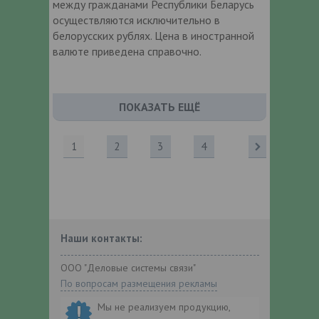
между гражданами Республики Беларусь
осуществляются исключительно в
белорусских рублях. Цена в иностранной
валюте приведена справочно.
ПОКАЗАТЬ ЕЩЁ
1
2
3
4
Наши контакты:
ООО "Деловые системы связи"
По вопросам размещения рекламы
Мы не реализуем продукцию,