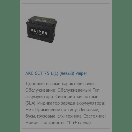
АКБ 6СТ 75 L(1) (левый) Vaiper
Дополнительные характеристики:
Обслуживание: Обслуживаемый. Тип
аккумулятора: Свинцово-кислотные
(SLA). Индикатор заряда аккумулятора:
Нет. Применение по типу: Легковые,
бусы, грузовые, с/х-техника. Состояние:
Новое. Полярность: "1" (+ слева).