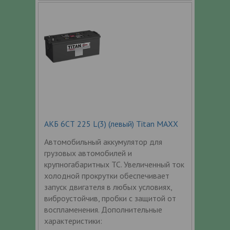
АКБ 6СТ 225 L(3) (левый) Titan MAXX
Автомобильный аккумулятор для
грузовых автомобилей и
крупногабаритных ТС. Увеличенный ток
холодной прокрутки обеспечивает
запуск двигателя в любых условиях,
виброустойчив, пробки с защитой от
воспламенения. Дополнительные
характеристики: