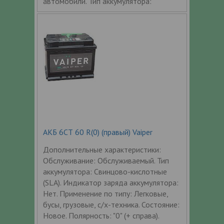
автомобили. Тип аккумулятора:
АКБ 6СТ 60 R(0) (правый) Vaiper
Дополнительные характеристики:
Обслуживание: Обслуживаемый. Тип
аккумулятора: Свинцово-кислотные
(SLA). Индикатор заряда аккумулятора:
Нет. Применение по типу: Легковые,
бусы, грузовые, с/х-техника. Состояние:
Новое. Полярность: "0" (+ справа).