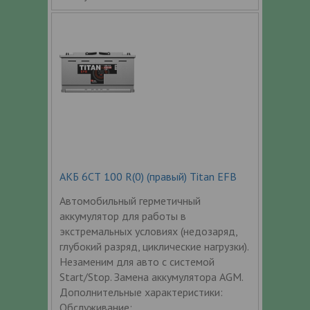
АКБ 6СТ 100 R(0) (правый) Titan EFB
Автомобильный герметичный
аккумулятор для работы в
экстремальных условиях (недозаряд,
глубокий разряд, циклические нагрузки).
Незаменим для авто с системой
Start/Stop. Замена аккумулятора AGM.
Дополнительные характеристики:
Обслуживание: