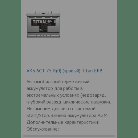
АКБ 6СТ 75 R(0) (правый) Titan EFB
Автомобильный герметичный
аккумулятор для работы в
экстремальных условиях (недозаряд,
глубокий разряд, циклические нагрузки).
Незаменим для авто с системой
Start/Stop. Замена аккумулятора AGM.
Дополнительные характеристики:
Обслуживание: