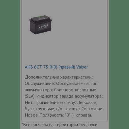
АКБ 6СТ 75 R(0) (правый) Vaiper
Дополнительные характеристики:
Обслуживание: Обслуживаемый. Тип
аккумулятора: Свинцово-кислотные
(SLA). Индикатор заряда аккумулятора:
Нет. Применение по типу: Легковые,
бусы, грузовые, с/х-техника. Состояние:
Новое. Полярность: "0" (+ справа).
*Все расчеты на территории Беларуси