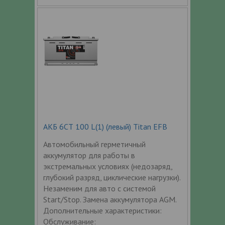
АКБ 6СТ 100 L(1) (левый) Titan EFB
Автомобильный герметичный
аккумулятор для работы в
экстремальных условиях (недозаряд,
глубокий разряд, циклические нагрузки).
Незаменим для авто с системой
Start/Stop. Замена аккумулятора AGM.
Дополнительные характеристики:
Обслуживание: