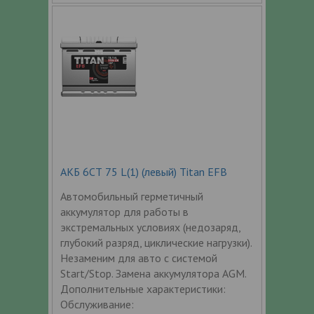
АКБ 6СТ 75 L(1) (левый) Titan EFB
Автомобильный герметичный
аккумулятор для работы в
экстремальных условиях (недозаряд,
глубокий разряд, циклические нагрузки).
Незаменим для авто с системой
Start/Stop. Замена аккумулятора AGM.
Дополнительные характеристики:
Обслуживание: