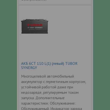
АКБ 6СТ 110 L(1) (левый) TUBOR
SYNERGY
Многоцелевой автомобильный
аккумулятор с герметичным корпусом,
устойчивой работой даже при
недозаряде, регулируемым током
запуска. Дополнительные
характеристики: Обслуживание:
Обслуживаемый. Индикатор заряда