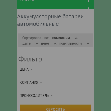
Аккумуляторные батареи
автомобильные
компании
Сортировать по:
дате
цене
популярности
Фильтр
ЦЕНА
КОМПАНИЯ
ПРОИЗВОДИТЕЛЬ
СБРОСИТЬ