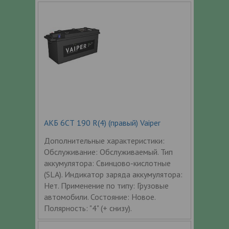
АКБ 6СТ 190 R(4) (правый) Vaiper
Дополнительные характеристики:
Обслуживание: Обслуживаемый. Тип
аккумулятора: Свинцово-кислотные
(SLA). Индикатор заряда аккумулятора:
Нет. Применение по типу: Грузовые
автомобили. Состояние: Новое.
Полярность: "4" (+ снизу).