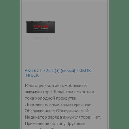
АКБ 6СТ 225 L(3) (левый) TUBOR
TRUCK
Многоцелевой автомобильный
аккумулятор с балансом емкости и
тока холодной прокрутки.
Дополнительные характеристики:
Обслуживание: Обслуживаемый.
Индикатор заряда аккумулятора: Нет.
Применение по типу: Грузовые