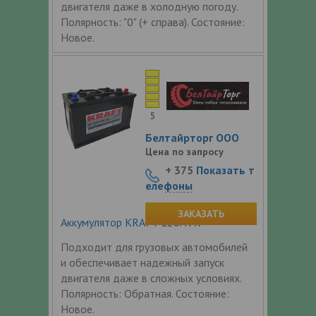
двигателя даже в холодную погоду.
Полярность: "0" (+ справа). Состояние:
Новое.
5
Белтайрторг ООО
Цена по запросу
+ 375
Показать т
елефоны
ЗАКАЗАТЬ
Аккумулятор KRAFT 120Ач R+
Подходит для грузовых автомобилей
и обеспечивает надежный запуск
двигателя даже в сложных условиях.
Полярность: Обратная. Состояние:
Новое.