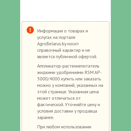
Информация о товарах и
услугах на портале
AgroBelarus.by носит
справочный характер и не
является публичной офертой.
Аппликатор-растениепитатель
жидкими удобрениями RSM AP-
3000/4000 купить или заказать
можно у компаний, указанных на
этой странице. Указанная цена
может отличаться от
фактической. Уточняйте цену и
условия доставки у продавца
заранее.
При любом использовании