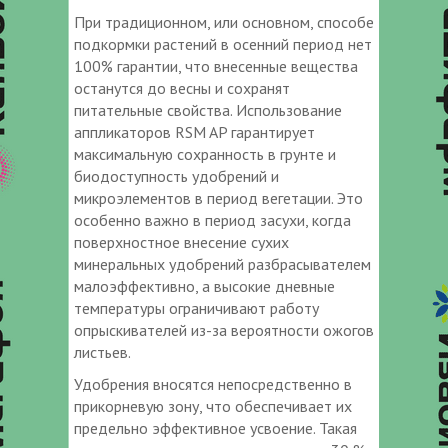
При традиционном, или основном, способе
подкормки растений в осенний период нет
100% гарантии, что внесенные вещества
останутся до весны и сохранят
питательные свойства. Использование
аппликаторов RSM AP гарантирует
максимальную сохранность в грунте и
биодоступность удобрений и
микроэлементов в период вегетации. Это
особенно важно в период засухи, когда
поверхностное внесение сухих
минеральных удобрений разбрасывателем
малоэффективно, а высокие дневные
температуры ограничивают работу
опрыскивателей из-за вероятности ожогов
листьев.
Удобрения вносятся непосредственно в
прикорневую зону, что обеспечивает их
предельно эффективное усвоение. Такая