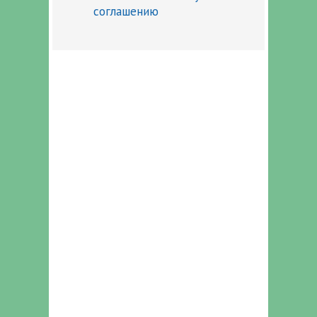
соглашению