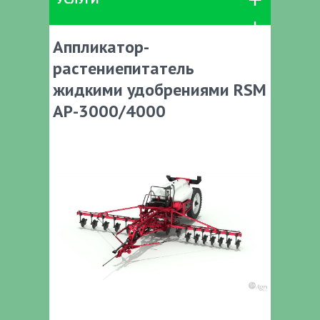
Аппликатор-
растениепитатель
жидкими удобрениями RSM
AP-3000/4000