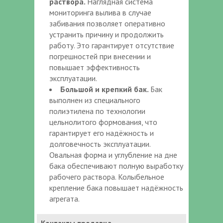
раствора.
Наглядная система
мониторинга вылива в случае
забивания позволяет оперативно
устранить причину и продолжить
работу. Это гарантирует отсутствие
погрешностей при внесении и
повышает эффективность
эксплуатации.
Большой и крепкий бак.
Бак
выполнен из специального
полиэтилена по технологии
цельнолитого формования, что
гарантирует его надёжность и
долговечность эксплуатации.
Овальная форма и углубление на дне
бака обеспечивают полную выработку
рабочего раствора. Колыбельное
крепление бака повышает надёжность
агрегата.