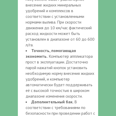
внесение жидких минеральных
удобрений и комплексов в
соответствии с установленными
нормами вылива. При скорости
движения до 10 км/час фактический
расход жидкости может быть
установлен в диапазоне от 60 до 600
л/га.
Точность, помогающая
экономить.
Компьютер аппликатора
прост в эксплуатации. Достаточно
парой нажатий кнопок установить
необходимую норму внесения жидких
удобрений, и компьютер
автоматически будет поддерживать
её с высокой точностью в широком
диапазоне изменения скорости.
Дополнительный бак.
В
соответствии с требованиями по
безопасности при проведении работ с