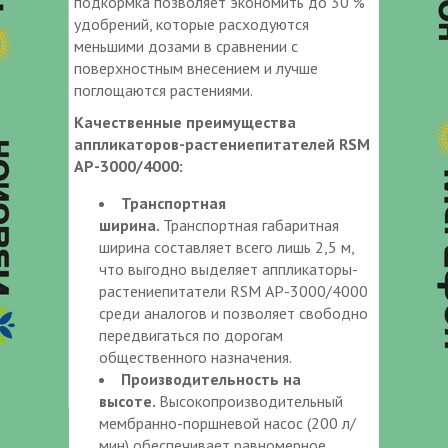
подкормка позволяет экономить до 30 %
удобрений, которые расходуются
меньшими дозами в сравнении с
поверхностным внесением и лучше
поглощаются растениями.
Качественные преимущества
аппликаторов-растениепитателей RSM
AP-3000/4000:
Транспортная
ширина.
Транспортная габаритная
ширина составляет всего лишь 2,5 м,
что выгодно выделяет аппликаторы-
растениепитатели RSM АР-3000/4000
среди аналогов и позволяет свободно
передвигаться по дорогам
общественного назначения.
Производительность на
высоте.
Высокопроизводительный
мембранно-поршневой насос (200 л/
мин) обеспечивает равномерное