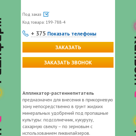
Под заказ
Код товара:
199-788-4
+ 375
Показать телефоны
ЗАКАЗАТЬ
ЗАКАЗАТЬ ЗВОНОК
Аппликатор-растениепитатель
предназначен для внесения в прикорневую
зону непосредственно в грунт жидких
минеральных удобрений под пропашные
культуры: подсолнечник, кукурузу,
сахарную свеклу – по зерновым с
использованием ликвилайзеров.