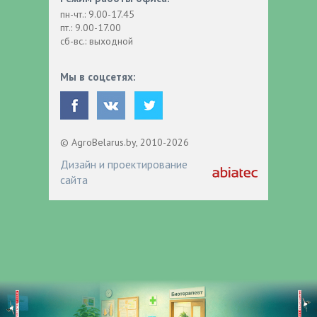
пн-чт.: 9.00-17.45
пт.: 9.00-17.00
сб-вс.: выходной
Мы в соцсетях:
© AgroBelarus.by, 2010-2026
Дизайн и проектирование
сайта