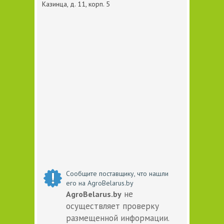
Казинца, д. 11, корп. 5
Сообщите поставщику, что нашли
его на AgroBelarus.by
не
AgroBelarus.by
осуществляет проверку
размещенной информации.