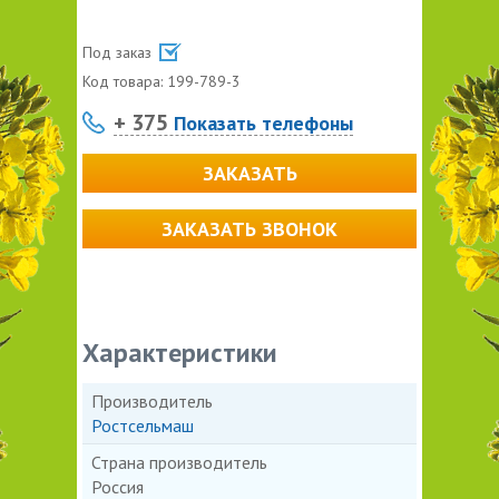
Под заказ
Код товара:
199-789-3
+ 375
Показать телефоны
ЗАКАЗАТЬ
ЗАКАЗАТЬ ЗВОНОК
Характеристики
Производитель
Ростсельмаш
Страна производитель
Россия