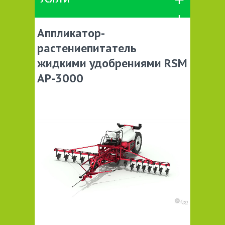
Аппликатор-
растениепитатель
жидкими удобрениями RSM
AP-3000