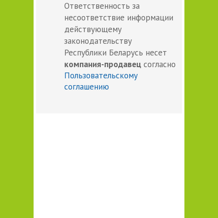
Ответственность за
несоответствие информации
действующему
законодательству
Республики Беларусь несет
компания-продавец
согласно
Пользовательскому
соглашению