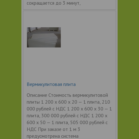
сокращается до 3 минут,
Вермикулитовая плита
Описание Стоимость вермикулитовой
плиты 1 200 х 600 х 20 — 1 плита, 210
000 рублей с НДС 1 200 х 600 х 30 — 1
плита, 300 000 рублей с НДС 1 200 х
600 х 50 — 1 плита, 505 000 рублей с
НДС При заказе от 1 м 3
предусмотрена система