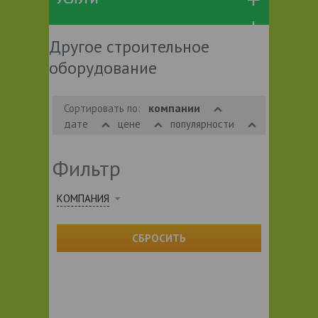
Другое строительное
оборудование
компании
Сортировать по:
дате
цене
популярности
Фильтр
КОМПАНИЯ
СБРОСИТЬ