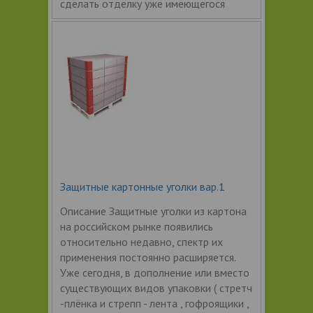
сделать отделку уже имеющегося
Защитные картонные уголки вар.1
Описание Защитные уголки из картона
на российском рынке появились
относительно недавно, спектр их
применения постоянно расширяется.
Уже сегодня, в дополнение или вместо
существующих видов упаковки ( стретч
-плёнка и стрепп - лента , гофроящики ,