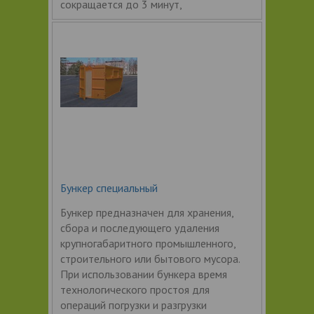
сокращается до 3 минут,
Бункер специальный
Бункер предназначен для хранения,
сбора и последующего удаления
крупногабаритного промышленного,
строительного или бытового мусора.
При использовании бункера время
технологического простоя для
операций погрузки и разгрузки