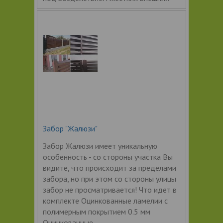
Забор "Жалюзи"
Забор Жалюзи имеет уникальную
особенность - со стороны участка Вы
видите, что происходит за пределами
забора, но при этом со стороны улицы
забор не просматривается! Что идет в
комплекте Оцинкованные ламелии с
полимерным покрытием 0.5 мм
Оцинкованные