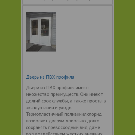
Дверь из ПВХ профиля
Двери из ПВХ профиля имеют
множество преимуществ. Они имеют
долгий срок службы, а также просты в
эксплуатации и уходе.
Термопластичный поливинилхлорид
позволяет дверям довольно долго
сохранять превосходный вид даже
под воздействием жестких внешних