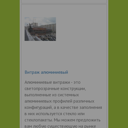
Витраж алюминиевый
Алюминиевые витражи - это
светопрозрачные конструкции,
выполненные из системных
алюминиевых профилей различных
конфигураций, а в качестве заполнения
в них используется стекло или
стеклопакеты. Мы можем предложить
вам любую существующую на рынке