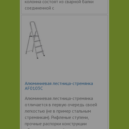
колонна состоят из сварной балки
соединенной с
Алюминиевая лестница-стремянка
AF0103C
Алюминиевая лестница-стремянка
отличается в первую очередь своей
легкостью (не в пример стальным
стремянкам). Рифленые ступени,
прочные распорки конструкции