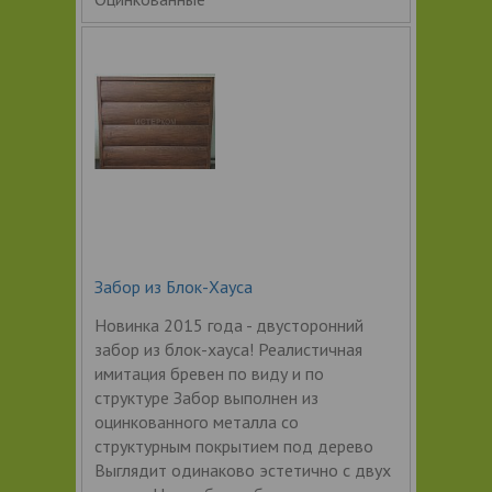
Забор из Блок-Хауса
Новинка 2015 года - двусторонний
забор из блок-хауса! Реалистичная
имитация бревен по виду и по
структуре Забор выполнен из
оцинкованного металла со
структурным покрытием под дерево
Выглядит одинаково эстетично с двух