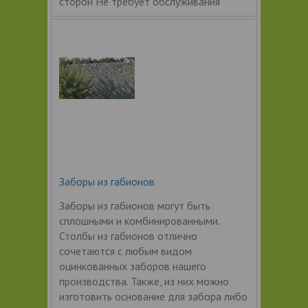
сторон Не требует обслуживания
Заборы из габионов
Заборы из габионов могут быть
сплошными и комбинированными.
Столбы из габионов отлично
сочетаются с любым видом
оцинкованных заборов нашего
производства. Также, из них можно
изготовить основание для забора либо