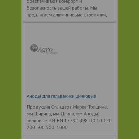
обеспечивают комфорт и
безопасность вашей работы. Мы
предлагаем алюминиевые стремянки,
Аноды для гальваники цинковые
Продукция Стандарт Марка Толщина,
мм Ширина, мм Длина, мм Аноды
цинковые PN-EN 1779:1998 Ц0 10 150
200 500 500, 1000