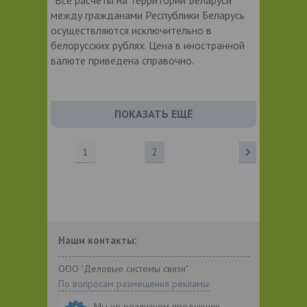
между гражданами Республики Беларусь
осуществляются исключительно в
белорусских рублях. Цена в иностранной
валюте приведена справочно.
ПОКАЗАТЬ ЕЩЁ
1
2
Наши контакты:
ООО "Деловые системы связи"
По вопросам размещения рекламы
Мы не реализуем продукцию,