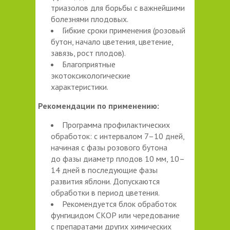
триазолов для борьбы с важнейшими
болезнями плодовых.
Гибкие сроки применения (розовый
бутон, начало цветения, цветение,
завязь, рост плодов).
Благоприятные
экотоксикологические
характеристики.
Рекомендации по применению:
Программа профилактических
обработок: с интервалом 7–10 дней,
начиная с фазы розового бутона
до фазы диаметр плодов 10 мм, 10–
14 дней в последующие фазы
развития яблони. Допускаются
обработки в период цветения.
Рекомендуется блок обработок
фунгицидом СКОР или чередование
с препаратами других химических