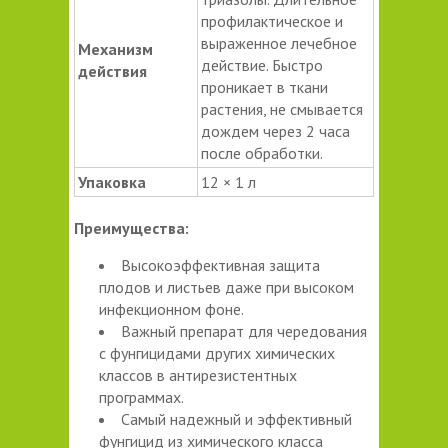
профилактическое и
выраженное лечебное
Механизм
действие. Быстро
действия
проникает в ткани
растения, не смывается
дождем через 2 часа
после обработки.
Упаковка
12 × 1 л
Преимущества:
Высокоэффективная защита
плодов и листьев даже при высоком
инфекционном фоне.
Важный препарат для чередования
с фунгицидами других химических
классов в антирезистентных
программах.
Самый надежный и эффективный
фунгицид из химического класса