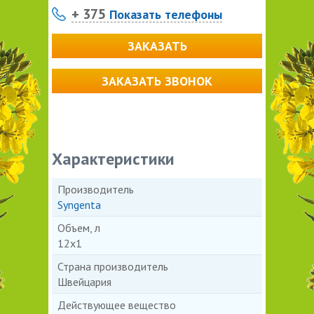
+ 375
Показать телефоны
ЗАКАЗАТЬ
ЗАКАЗАТЬ ЗВОНОК
Характеристики
Производитель
Syngenta
Объем, л
12х1
Страна производитель
Швейцария
Действующее вещество