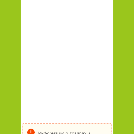
Информация о товарах и