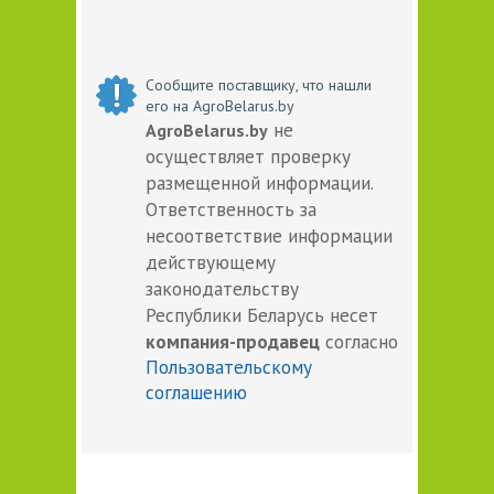
Сообщите поставщику, что нашли
его на AgroBelarus.by
не
AgroBelarus.by
осуществляет проверку
размещенной информации.
Ответственность за
несоответствие информации
действующему
законодательству
Республики Беларусь несет
компания-продавец
согласно
Пользовательскому
соглашению